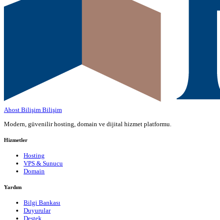
Ahost Bilişim
Bilişim
Modern, güvenilir hosting, domain ve dijital hizmet platformu.
Hizmetler
Hosting
VPS & Sunucu
Domain
Yardım
Bilgi Bankası
Duyurular
Destek