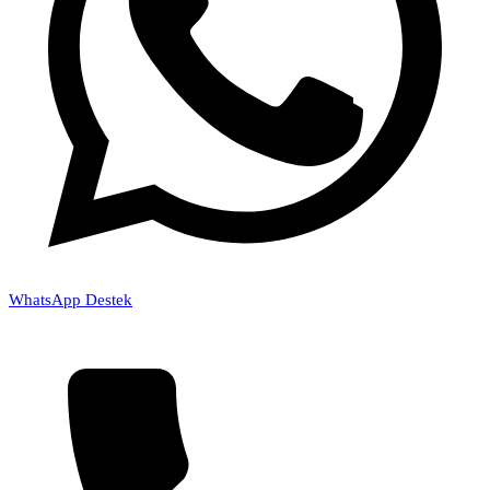
WhatsApp Destek