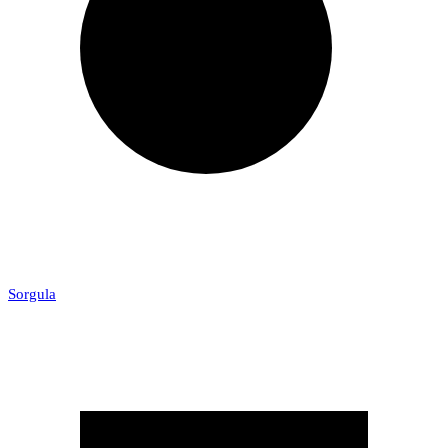
Sorgula