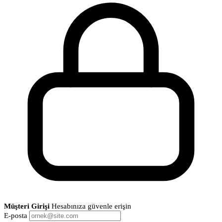
Müşteri Girişi
Hesabınıza güvenle erişin
E-posta