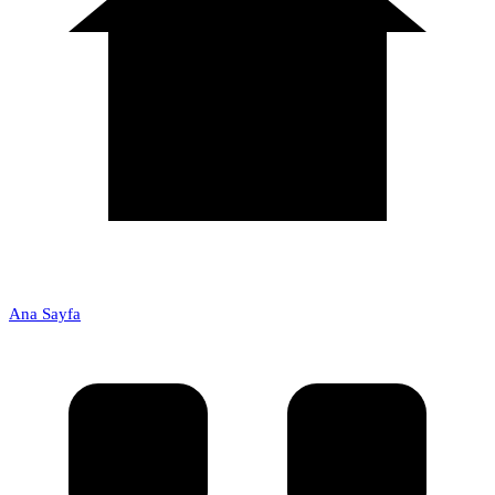
Ana Sayfa