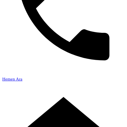
Hemen Ara