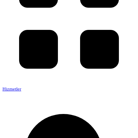
Hizmetler