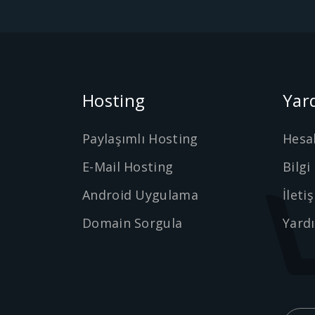
Hosting
Yar
Paylaşımlı Hosting
Hesa
E-Mail Hosting
Bilgi
Android Uygulama
İleti
Domain Sorgula
Yard