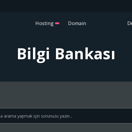
Hosting
Domain
D
Bilgi Bankası