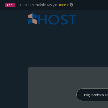
Sitelerinizi mobile taşıyın.
İncele
Yeni