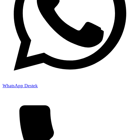
WhatsApp Destek