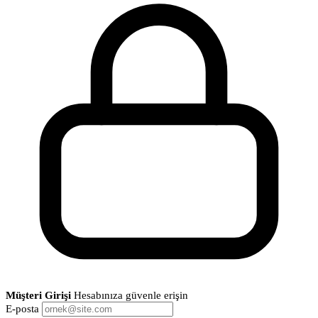
Müşteri Girişi
Hesabınıza güvenle erişin
E-posta