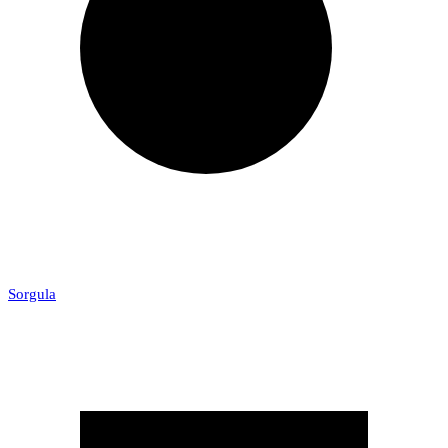
Sorgula