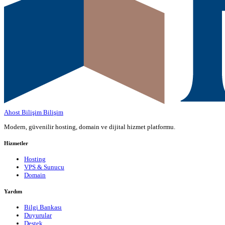
Ahost Bilişim
Bilişim
Modern, güvenilir hosting, domain ve dijital hizmet platformu.
Hizmetler
Hosting
VPS & Sunucu
Domain
Yardım
Bilgi Bankası
Duyurular
Destek