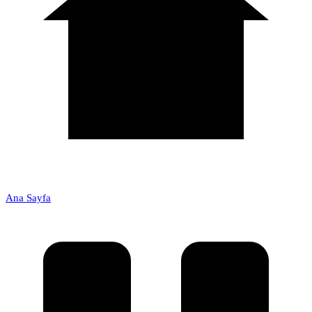
Ana Sayfa