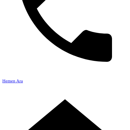
Hemen Ara