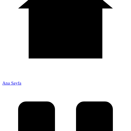
Ana Sayfa