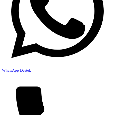
WhatsApp Destek