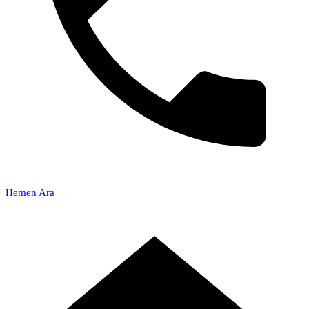
Hemen Ara