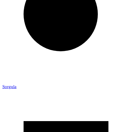
Sorgula