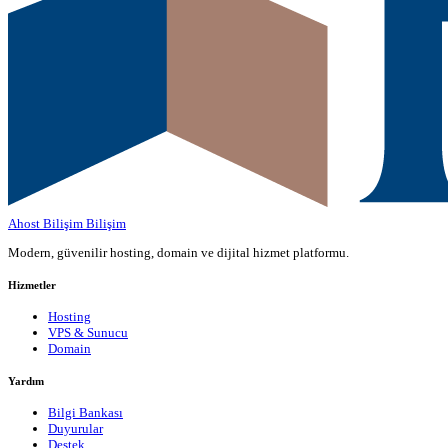
Ahost Bilişim
Bilişim
Modern, güvenilir hosting, domain ve dijital hizmet platformu.
Hizmetler
Hosting
VPS & Sunucu
Domain
Yardım
Bilgi Bankası
Duyurular
Destek