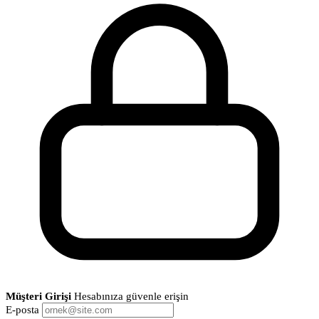
Müşteri Girişi
Hesabınıza güvenle erişin
E-posta