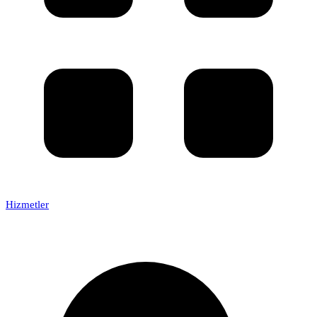
Hizmetler