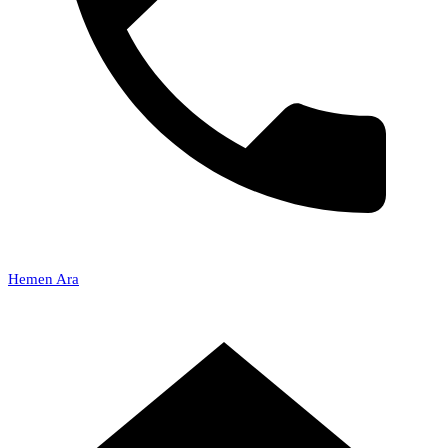
Hemen Ara