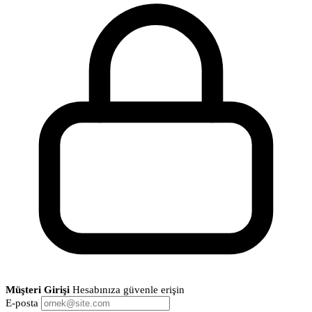
Müşteri Girişi
Hesabınıza güvenle erişin
E-posta