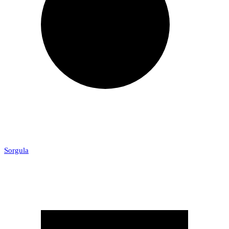
Sorgula