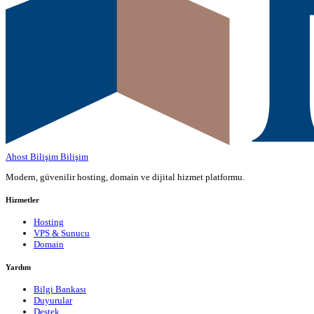
Ahost Bilişim
Bilişim
Modern, güvenilir hosting, domain ve dijital hizmet platformu.
Hizmetler
Hosting
VPS & Sunucu
Domain
Yardım
Bilgi Bankası
Duyurular
Destek