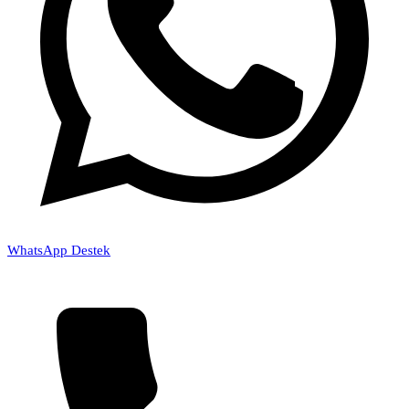
WhatsApp Destek