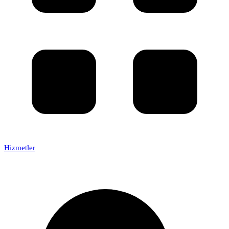
Hizmetler