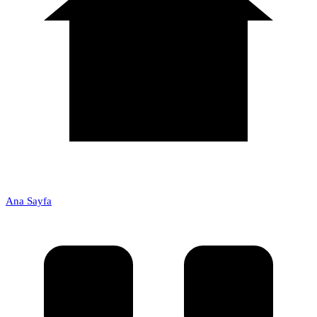
Ana Sayfa