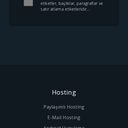
etiketler, başlıklar, paragraflar ve
satır atlama etiketleridir....
Hosting
Paylaşımlı Hosting
E-Mail Hosting