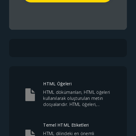
HTML Öğeleri
HTML dökümanları, HTML öğeleri
kullanılarak oluşturulan metin
dosyalarıdır. HTML öğeleri,...
Temel HTML Etiketleri
HTML dilindeki en önemli