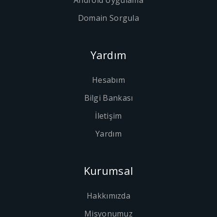
Android Uygulama
Domain Sorgula
Yardım
Hesabım
Bilgi Bankası
İletişim
Yardım
Kurumsal
Hakkımızda
Misyonumuz