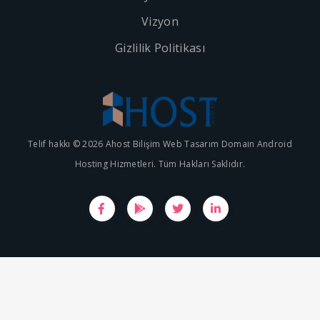
Vizyon
Gizlilik Politikası
Telif hakkı © 2026 Ahost Bilişim Web Tasarım Domain Android
Hosting Hizmetleri. Tüm Hakları Saklıdır.