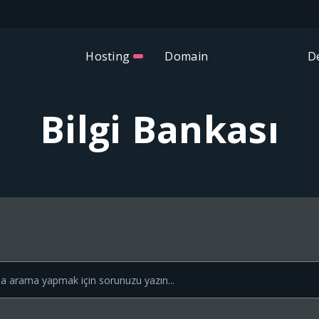
Hosting
Domain
D
Bilgi Bankası