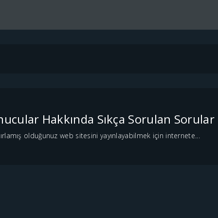
ucular Hakkında Sıkça Sorulan Sorular
lamış olduğunuz web sitesini yayınlayabilmek için internete...