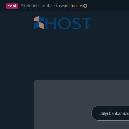
Sitelerinizi mobile taşıyın.
İncele
Yeni