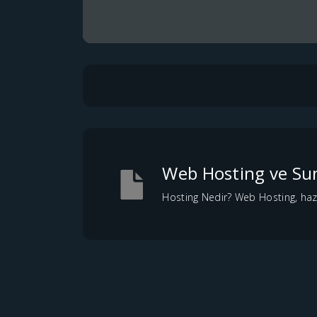
Web Hosting ve Sun
Hosting Nedir? Web Hosting, hazır