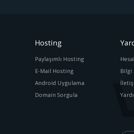
Hosting
Yar
Paylaşımlı Hosting
Hesa
E-Mail Hosting
Bilgi
Android Uygulama
İleti
Domain Sorgula
Yard