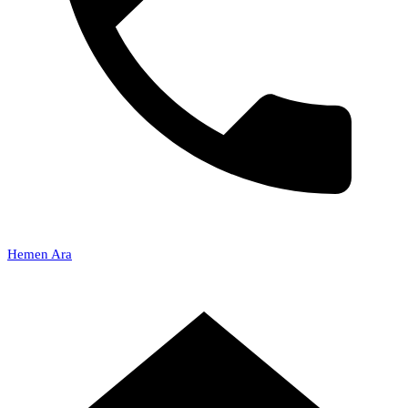
Hemen Ara