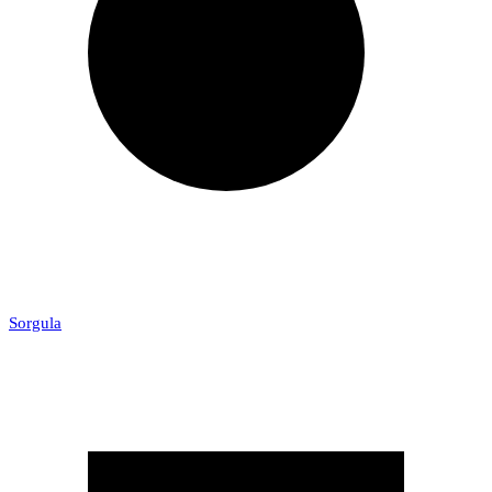
Sorgula