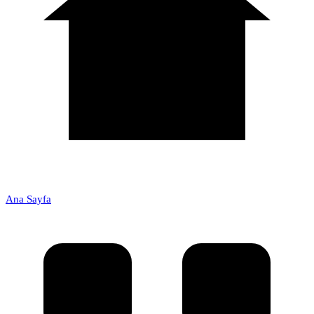
Ana Sayfa