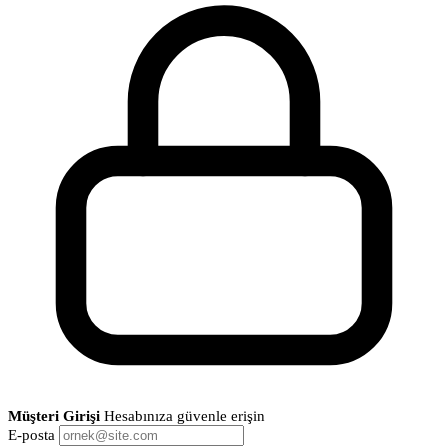
Müşteri Girişi
Hesabınıza güvenle erişin
E-posta