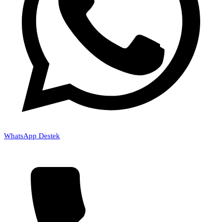
WhatsApp Destek