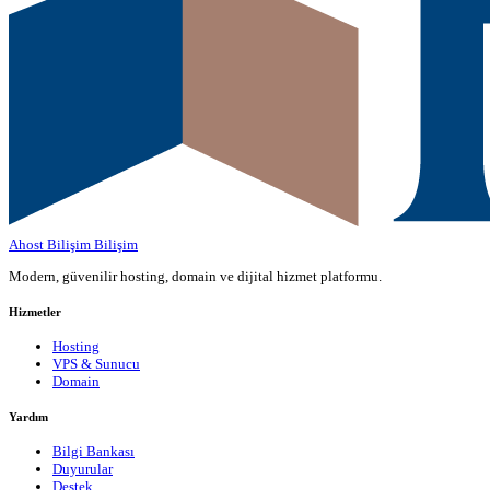
Ahost Bilişim
Bilişim
Modern, güvenilir hosting, domain ve dijital hizmet platformu.
Hizmetler
Hosting
VPS & Sunucu
Domain
Yardım
Bilgi Bankası
Duyurular
Destek