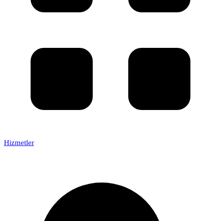
Hizmetler