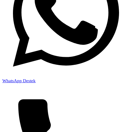
WhatsApp Destek