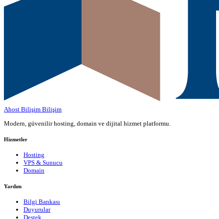
Ahost Bilişim
Bilişim
Modern, güvenilir hosting, domain ve dijital hizmet platformu.
Hizmetler
Hosting
VPS & Sunucu
Domain
Yardım
Bilgi Bankası
Duyurular
Destek