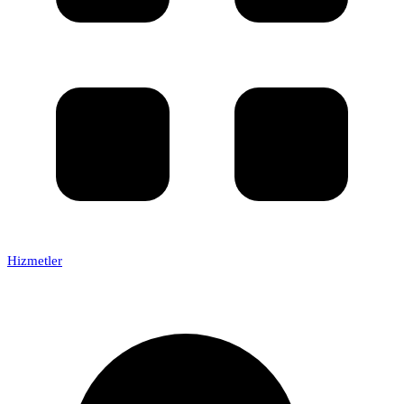
Hizmetler