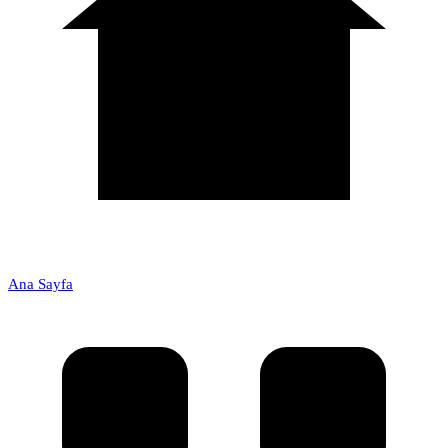
Ana Sayfa