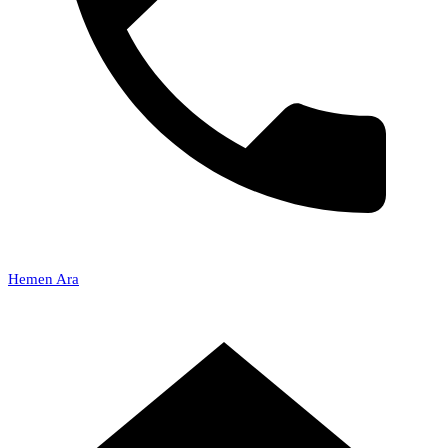
Hemen Ara