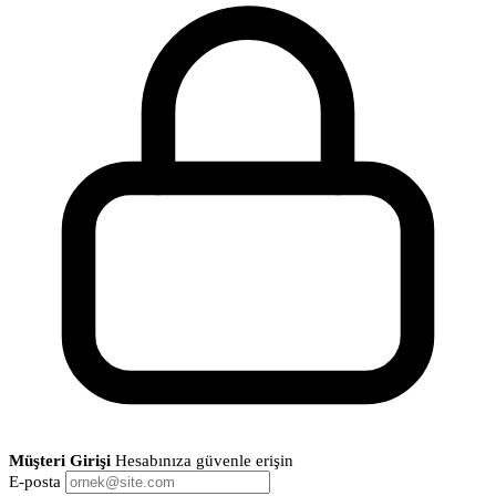
Müşteri Girişi
Hesabınıza güvenle erişin
E-posta