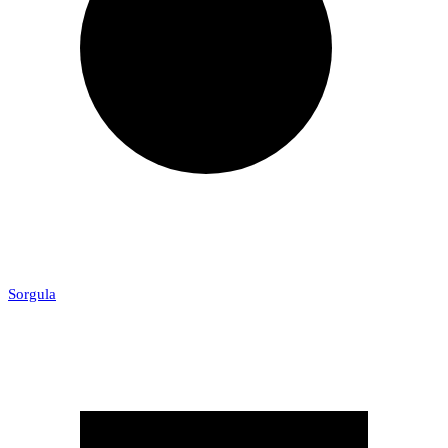
Sorgula