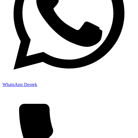
WhatsApp Destek