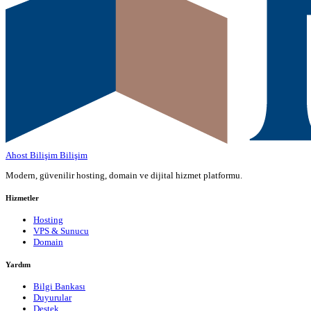
Ahost Bilişim
Bilişim
Modern, güvenilir hosting, domain ve dijital hizmet platformu.
Hizmetler
Hosting
VPS & Sunucu
Domain
Yardım
Bilgi Bankası
Duyurular
Destek