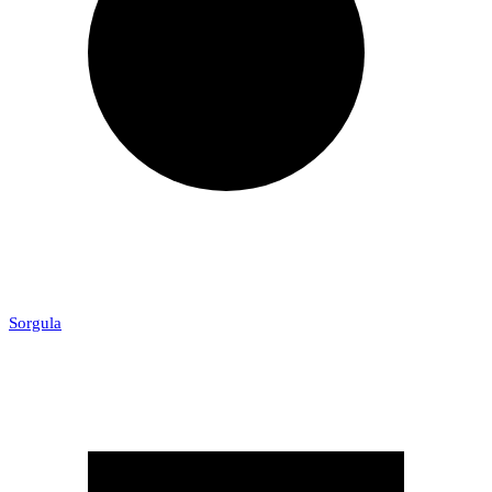
Sorgula