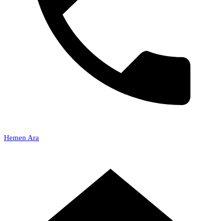
Hemen Ara