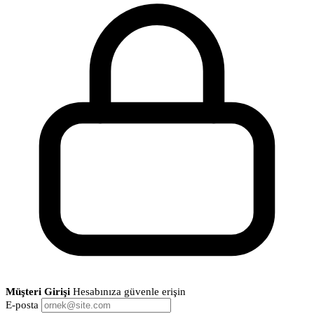
Müşteri Girişi
Hesabınıza güvenle erişin
E-posta