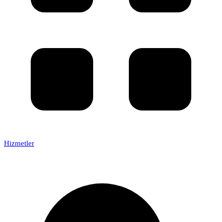
Hizmetler