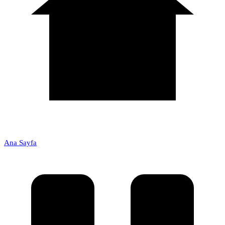
Ana Sayfa