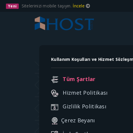
Sitelerinizi mobile taşıyın.
İncele
Yeni
Kullanım Koşulları ve Hizmet Sözleş
Tüm Şartlar
Hizmet Politikası
Gizlilik Politikası
Çerez Beyanı