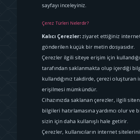
sayfayı inceleyiniz.
Çerez Türleri Nelerdir?
Kalıcı Çerezler:
ziyaret ettiğiniz interne
gönderilen küçük bir metin dosyasıdır.
Çerezler ilgili siteye erişim için kullandığ
tarafından saklanmakta olup içerdiği bilgi
kullandığınız takdirde, çerezi oluşturan i
erişilmesi mümkündür.
Cihazınızda saklanan çerezler, ilgili site
bilgileri hatırlamasına yardımcı olur ve b
sizin için daha kullanışlı hale getirir.
Çerezler, kullanıcıların internet sitelerin