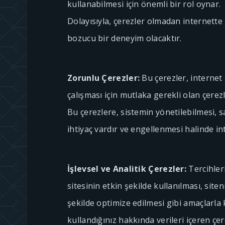
kullanabilmesi için önemli bir rol oynar.
Dolayısıyla, çerezler olmadan internette
bozucu bir deneyim olacaktır.
Zorunlu Çerezler:
Bu çerezler, internet
çalışması için mutlaka gerekli olan çerezl
Bu çerezlere, sistemin yönetilebilmesi, s
ihtiyaç vardır ve engellenmesi halinde in
İşlevsel ve Analitik Çerezler:
Tercihleri
sitesinin etkin şekilde kullanılması, site
şekilde optimize edilmesi gibi amaçlarla k
kullandığınız hakkında verileri içeren çer