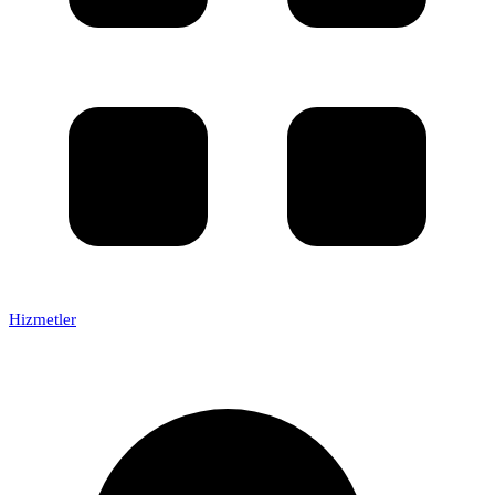
Hizmetler