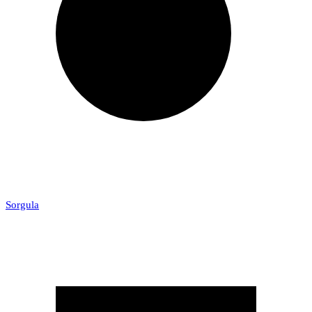
Sorgula