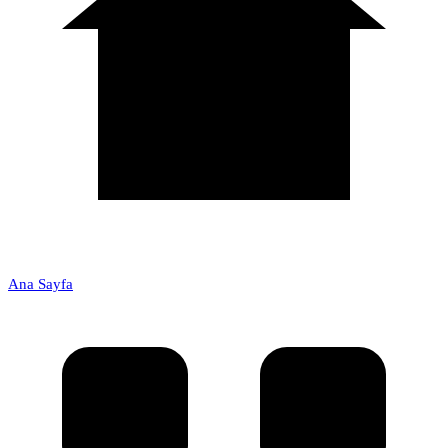
Ana Sayfa