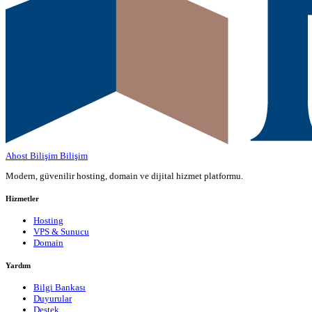
Ahost Bilişim
Bilişim
Modern, güvenilir hosting, domain ve dijital hizmet platformu.
Hizmetler
Hosting
VPS & Sunucu
Domain
Yardım
Bilgi Bankası
Duyurular
Destek