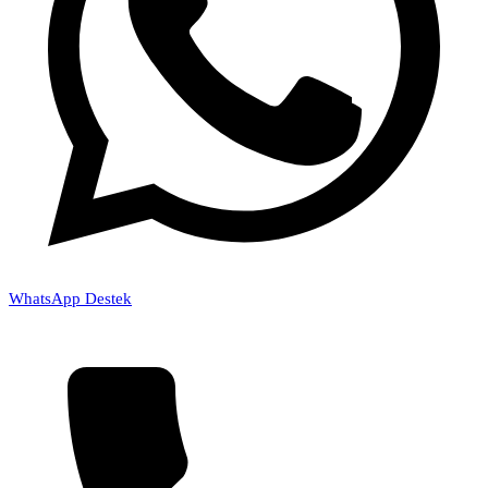
WhatsApp Destek