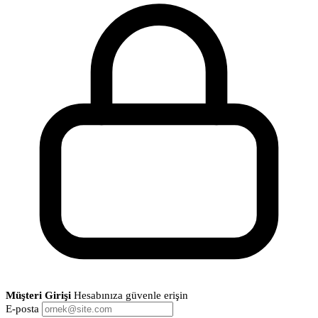
Müşteri Girişi
Hesabınıza güvenle erişin
E-posta