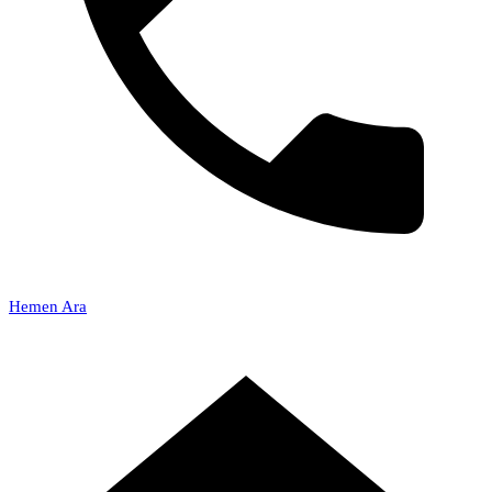
Hemen Ara