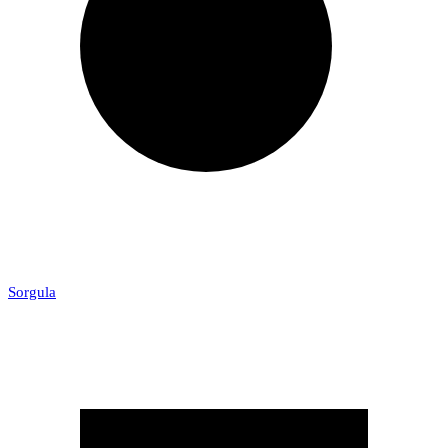
Sorgula