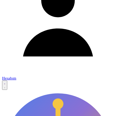
Hesabım