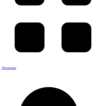
Hizmetler