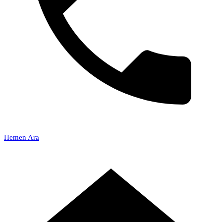
Hemen Ara