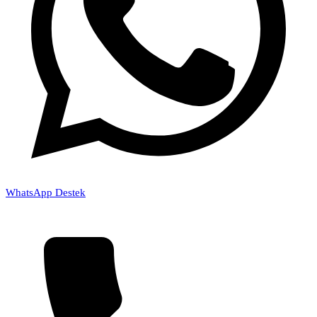
WhatsApp Destek