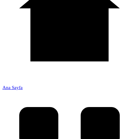
Ana Sayfa