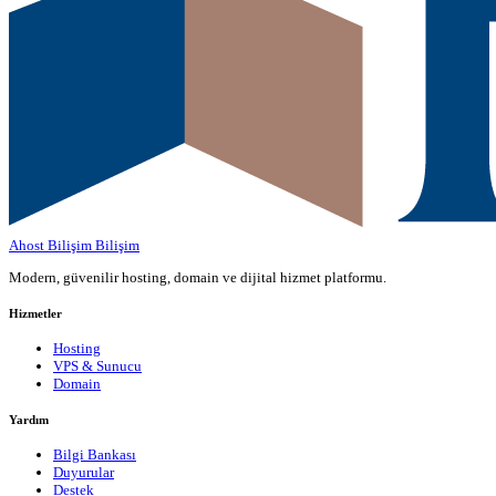
Ahost Bilişim
Bilişim
Modern, güvenilir hosting, domain ve dijital hizmet platformu.
Hizmetler
Hosting
VPS & Sunucu
Domain
Yardım
Bilgi Bankası
Duyurular
Destek