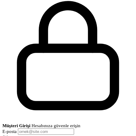
Müşteri Girişi
Hesabınıza güvenle erişin
E-posta