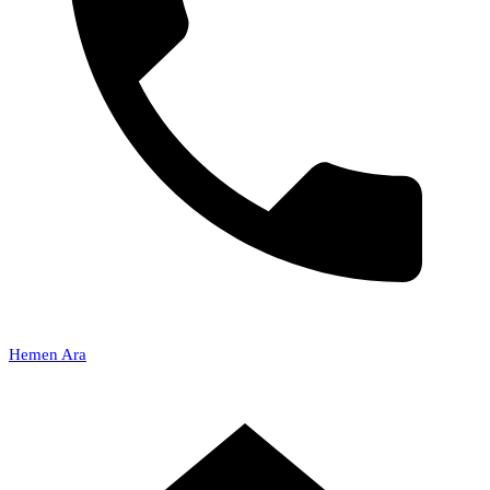
Hemen Ara