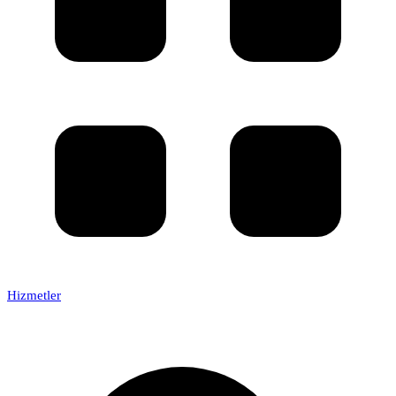
Hizmetler