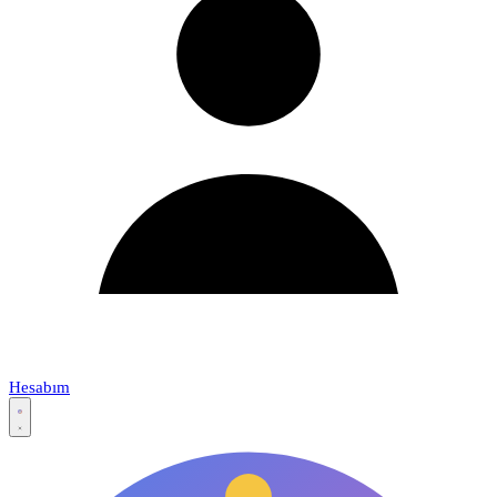
Hesabım