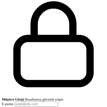
Müşteri Girişi
Hesabınıza güvenle erişin
E-posta