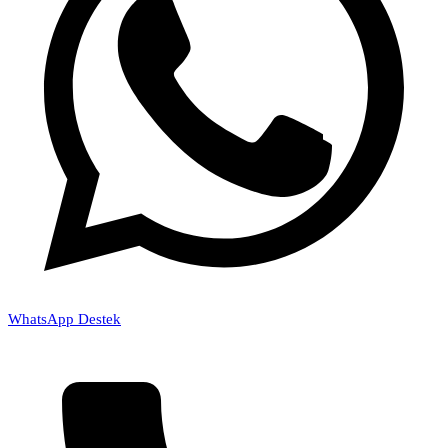
WhatsApp Destek