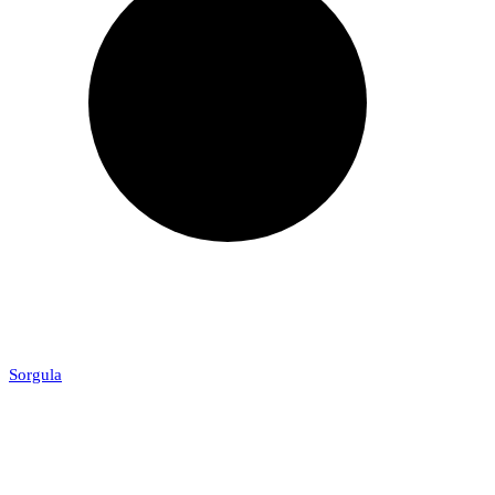
Sorgula