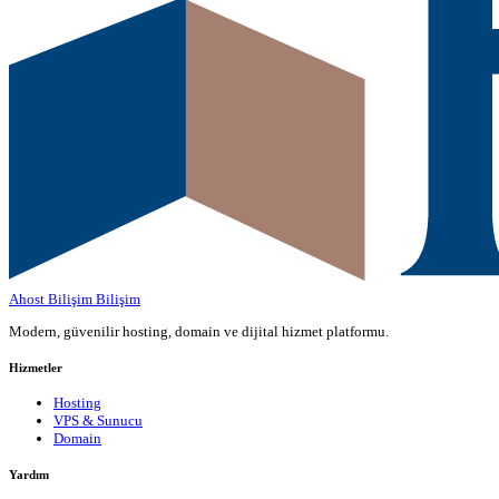
Ahost Bilişim
Bilişim
Modern, güvenilir hosting, domain ve dijital hizmet platformu.
Hizmetler
Hosting
VPS & Sunucu
Domain
Yardım