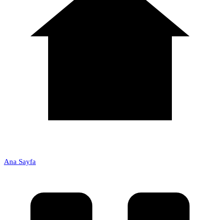
Ana Sayfa