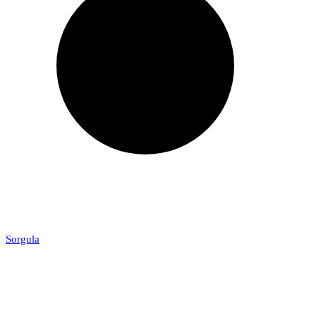
Sorgula