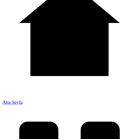
Ana Sayfa