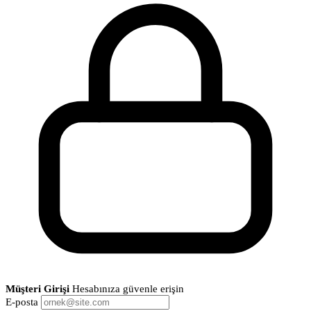
Müşteri Girişi
Hesabınıza güvenle erişin
E-posta