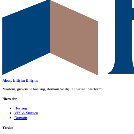
Ahost Bilişim
Bilişim
Modern, güvenilir hosting, domain ve dijital hizmet platformu.
Hizmetler
Hosting
VPS & Sunucu
Domain
Yardım