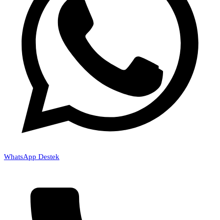
WhatsApp Destek