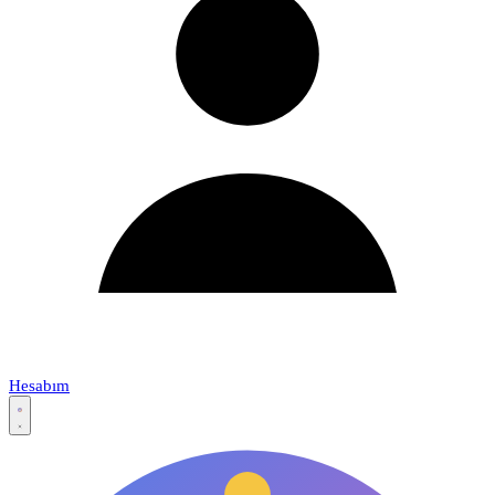
Hesabım