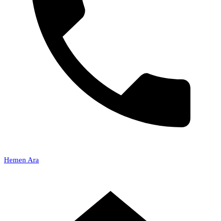
Hemen Ara