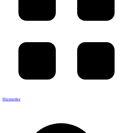
Hizmetler