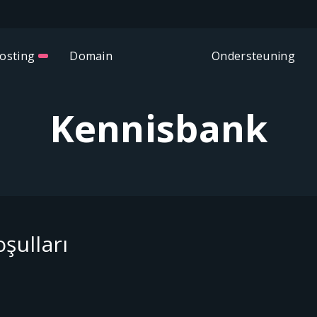
osting
Domain
Ondersteuning
Kennisbank
şulları