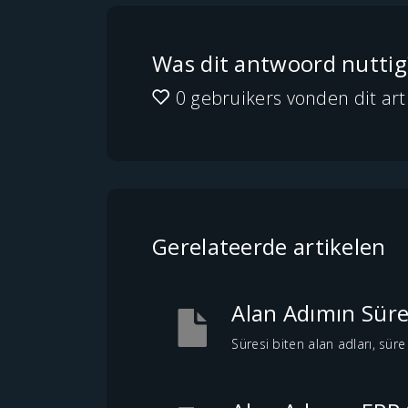
Was dit antwoord nuttig
0 gebruikers vonden dit arti
Gerelateerde artikelen
Alan Adımın Süres
Süresi biten alan adları, süre