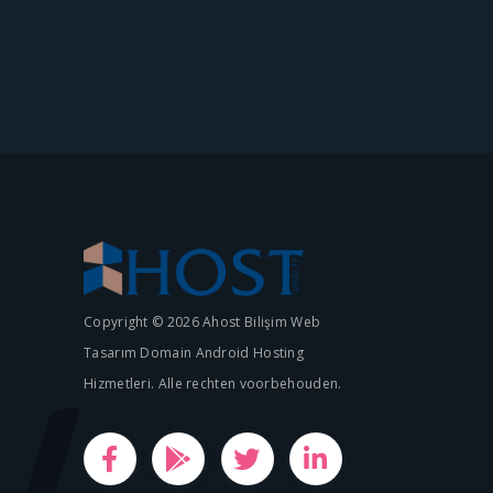
Copyright © 2026 Ahost Bilişim Web
Tasarım Domain Android Hosting
Hizmetleri. Alle rechten voorbehouden.