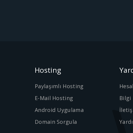
Hosting
Yar
Paylaşımlı Hosting
Hesa
E-Mail Hosting
Bilgi
Android Uygulama
İleti
Domain Sorgula
Yard