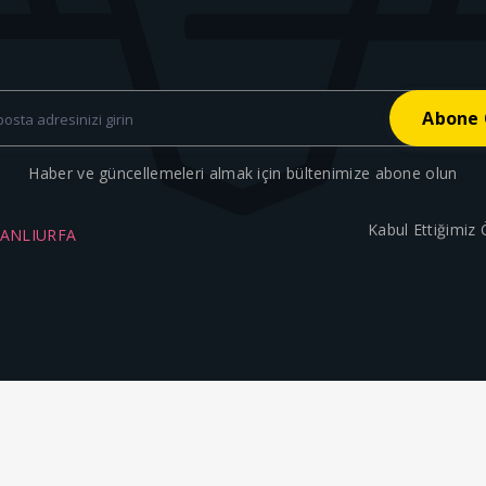
Haber ve güncellemeleri almak için bültenimize abone olun
Kabul Ettiğimiz
ŞANLIURFA