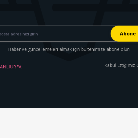
Haber ve güncellemeleri almak için bültenimize abone olun
Kabul Ettiğimiz
ŞANLIURFA