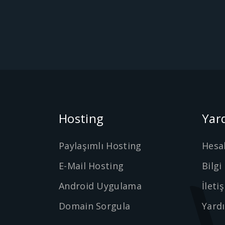
Hosting
Yar
Paylaşımlı Hosting
Hesa
E-Mail Hosting
Bilgi
Android Uygulama
İleti
Domain Sorgula
Yard