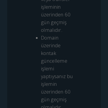
işleminin
üzerinden 60
gün geçmiş
olmalıdır.
Domain
üzerinde
kontak
güncelleme
işlemi
yaptıysanız bu
işlemin
üzerinden 60
gün geçmiş
olmalıdır.