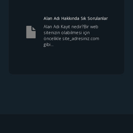
Alan Adı Hakkında Sık Sorulanlar
Alan Adı Kayıt nedir?Bir web
sitenizin olabilmesi için
öncelikle site_adresiniz.com
gibi...