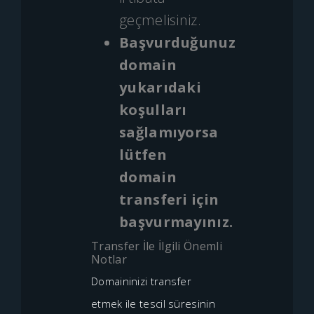
geçmelisiniz.
Başvurduğunuz
domain
yukarıdaki
koşulları
sağlamıyorsa
lütfen
domain
transferi için
başvurmayınız.
Transfer İle İlgili Önemli
Notlar
Domaininizi transfer
etmek ile tescil süresinin