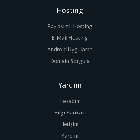
Hosting
Paylaşımlı Hosting
E-Mail Hosting
Android Uygulama
Domain Sorgula
Yardım
Hesabım
Bilgi Bankası
İletişim
Yardım