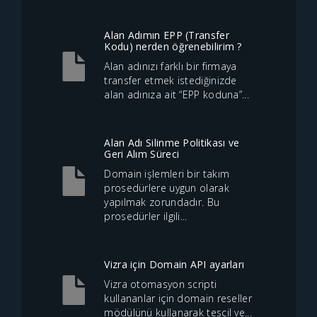
Alan Adımın EPP (Transfer
Kodu) nerden öğrenebilirim ?
Alan adınızı farklı bir firmaya
transfer etmek istediğinizde
alan adınıza ait “EPP koduna”...
Alan Adı Silinme Politikası ve
Geri Alım Süreci
Domain işlemleri bir takım
prosedürlere uygun olarak
yapılmak zorundadır. Bu
prosedürler ilgili...
Vizra için Domain API ayarları
Vizra otomasyon scripti
kullananlar için domain reseller
mödülünü kullanarak tescil ve...