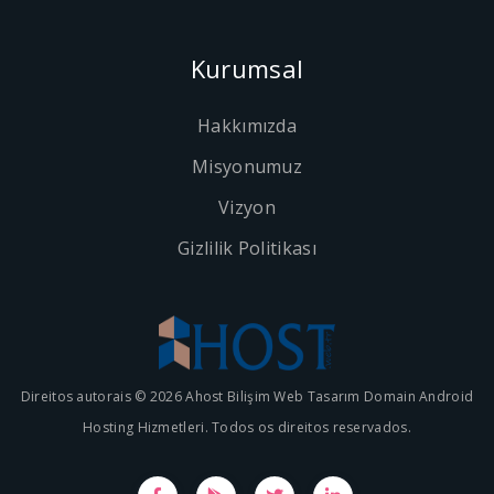
Kurumsal
Hakkımızda
Misyonumuz
Vizyon
Gizlilik Politikası
Direitos autorais © 2026 Ahost Bilişim Web Tasarım Domain Android
Hosting Hizmetleri. Todos os direitos reservados.