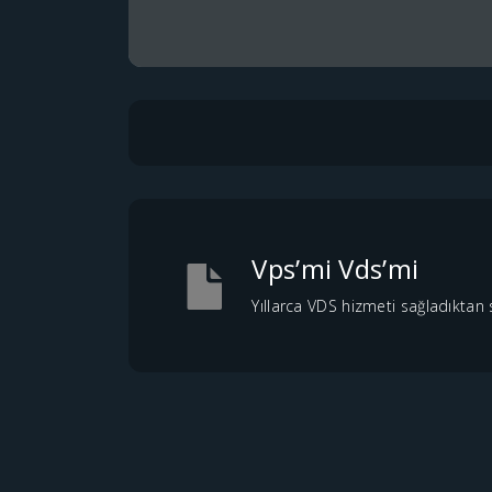
Vps’mi Vds’mi
Yıllarca VDS hizmeti sağladıktan 