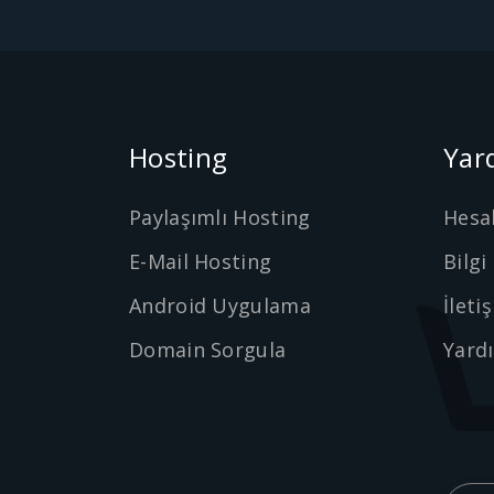
Hosting
Yar
Paylaşımlı Hosting
Hesa
E-Mail Hosting
Bilgi
Android Uygulama
İleti
Domain Sorgula
Yard