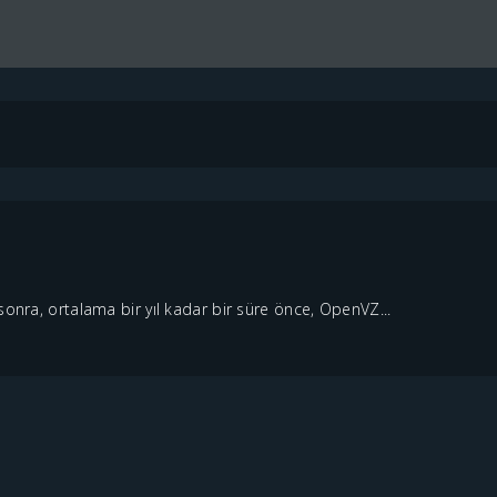
sonra, ortalama bir yıl kadar bir süre önce, OpenVZ...