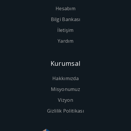
Hesabım
Bilgi Bankası
İletişim
Yardım
Kurumsal
Hakkımızda
Misyonumuz
Vizyon
Gizlilik Politikası