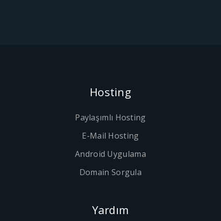
Hosting
Paylaşımlı Hosting
E-Mail Hosting
Android Uygulama
Domain Sorgula
Yardım