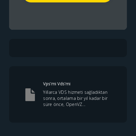
Vps’mi Vds’mi
Yıllarca VDS hizmeti sağladıktan
sonra, ortalama bir yıl kadar bir
süre önce, OpenVZ...