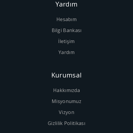
Yardım
Hesabım
Bilgi Bankası
İletişim
Yardım
Kurumsal
Hakkımızda
Misyonumuz
Vizyon
Gizlilik Politikası