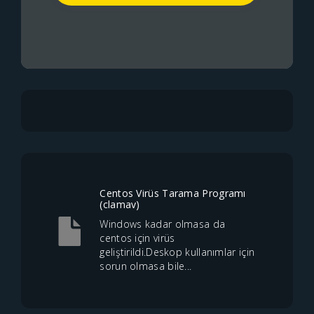
Centos Virüs Tarama Programı
(clamav)
Windows kadar olmasa da
centos için virüs
geliştirildi.Deskop kullanımlar için
sorun olmasa bile...