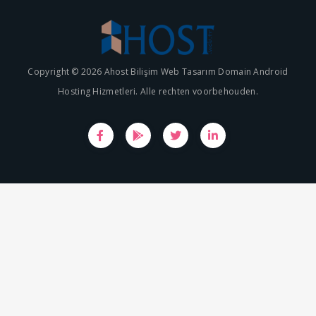
Copyright © 2026 Ahost Bilişim Web Tasarım Domain Android
Hosting Hizmetleri. Alle rechten voorbehouden.