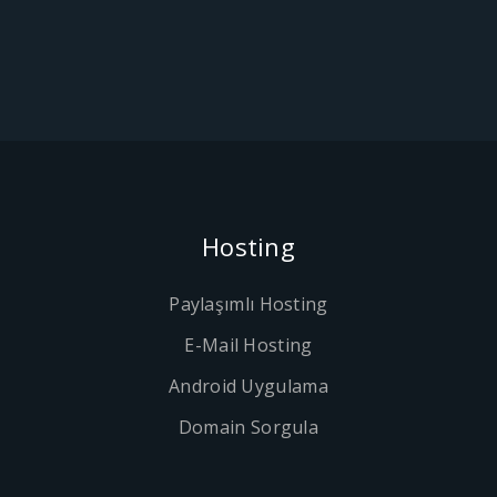
Hosting
Paylaşımlı Hosting
E-Mail Hosting
Android Uygulama
Domain Sorgula