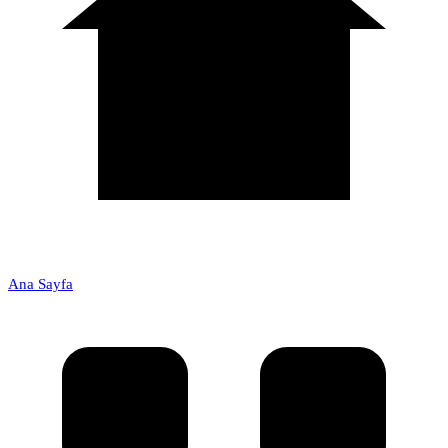
Ana Sayfa