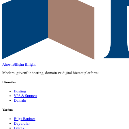
Ahost Bilişim
Bilişim
Modern, güvenilir hosting, domain ve dijital hizmet platformu.
Hizmetler
Hosting
VPS & Sunucu
Domain
Yardım
Bilgi Bankası
Duyurular
Destek