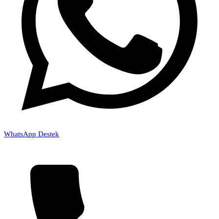
WhatsApp Destek