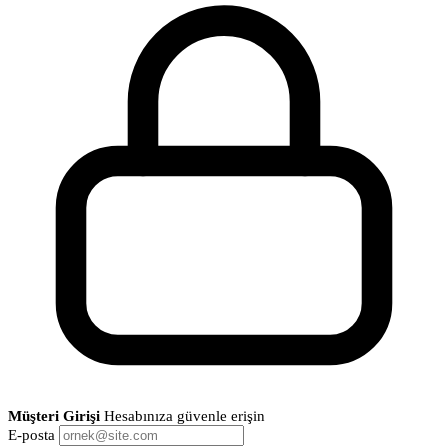
Müşteri Girişi
Hesabınıza güvenle erişin
E-posta