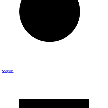
Sorgula