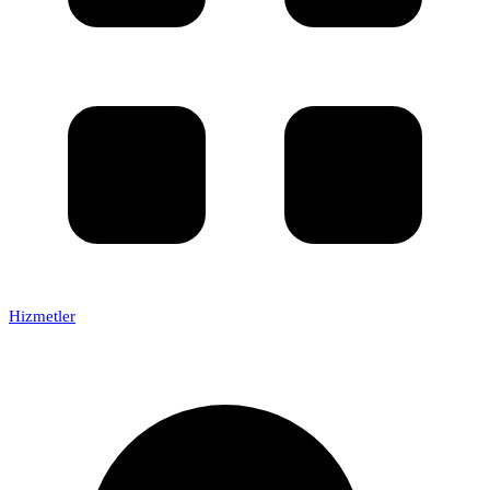
Hizmetler