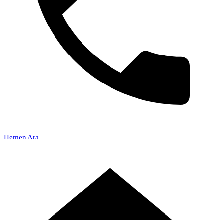
Hemen Ara