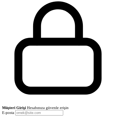
Müşteri Girişi
Hesabınıza güvenle erişin
E-posta