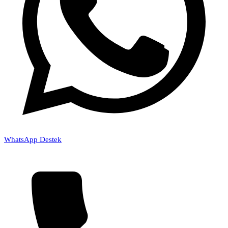
WhatsApp Destek