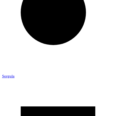
Sorgula