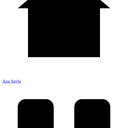
Ana Sayfa