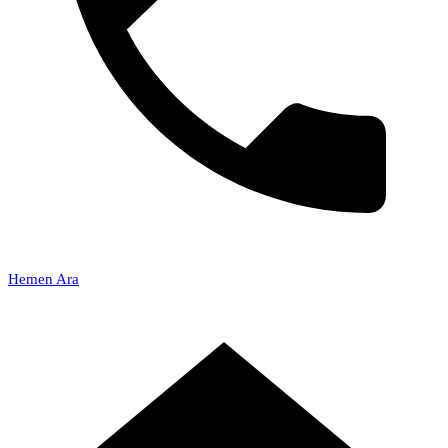
Hemen Ara