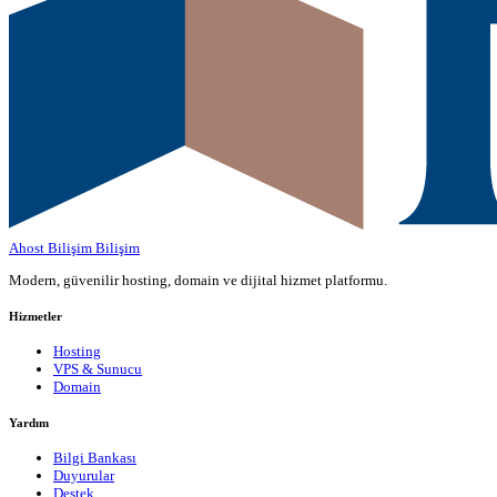
Ahost Bilişim
Bilişim
Modern, güvenilir hosting, domain ve dijital hizmet platformu.
Hizmetler
Hosting
VPS & Sunucu
Domain
Yardım
Bilgi Bankası
Duyurular
Destek