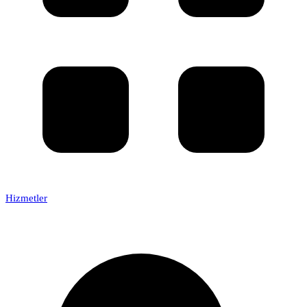
Hizmetler