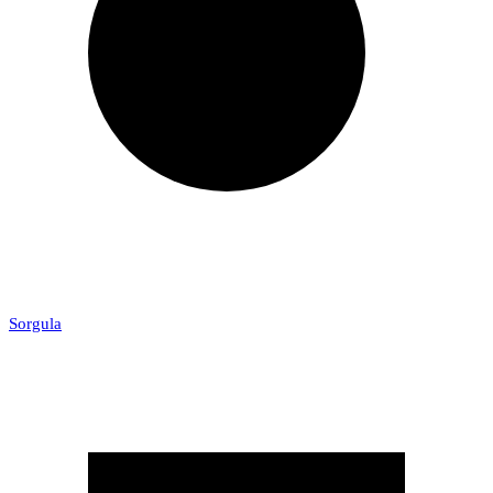
Sorgula