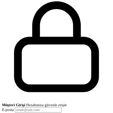
Müşteri Girişi
Hesabınıza güvenle erişin
E-posta