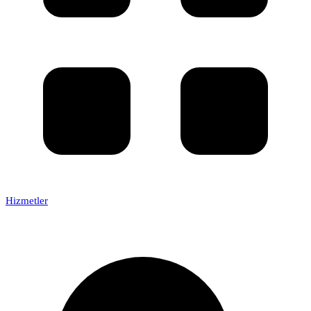
Hizmetler