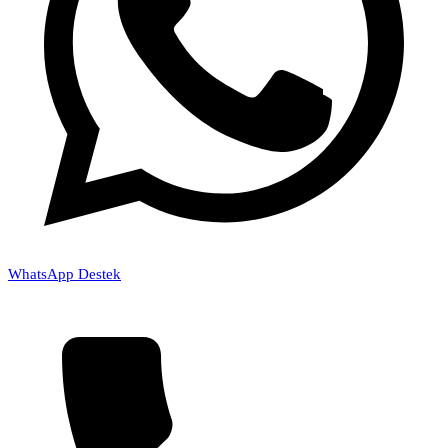
WhatsApp Destek