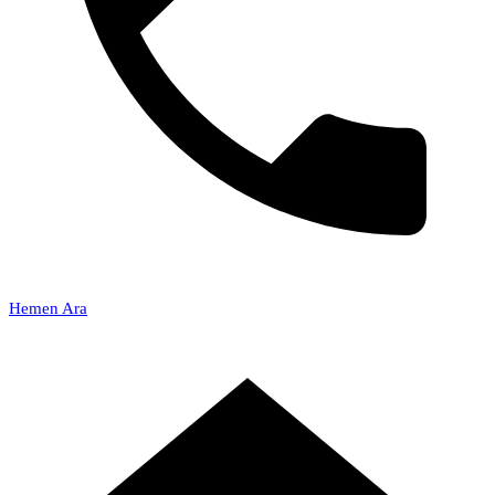
Hemen Ara