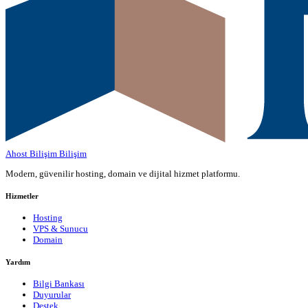
Ahost Bilişim
Bilişim
Modern, güvenilir hosting, domain ve dijital hizmet platformu.
Hizmetler
Hosting
VPS & Sunucu
Domain
Yardım
Bilgi Bankası
Duyurular
Destek