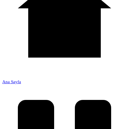
Ana Sayfa