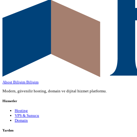
Ahost Bilişim
Bilişim
Modern, güvenilir hosting, domain ve dijital hizmet platformu.
Hizmetler
Hosting
VPS & Sunucu
Domain
Yardım