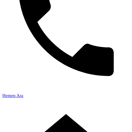
Hemen Ara