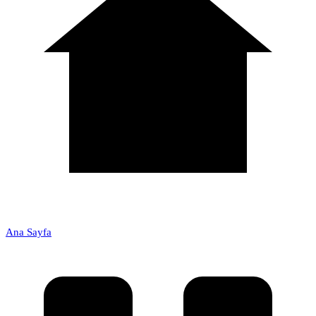
Ana Sayfa