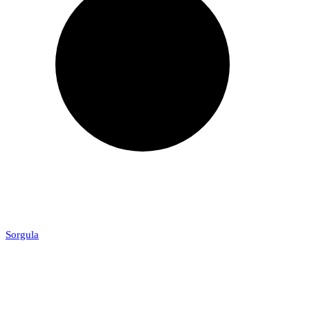
Sorgula