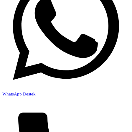
WhatsApp Destek