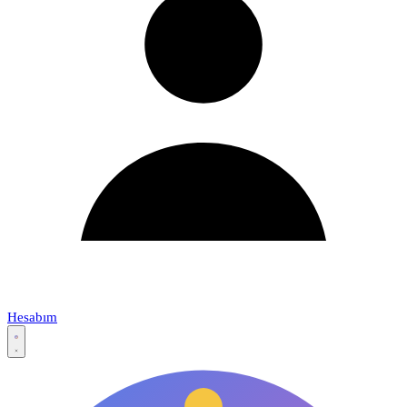
Hesabım