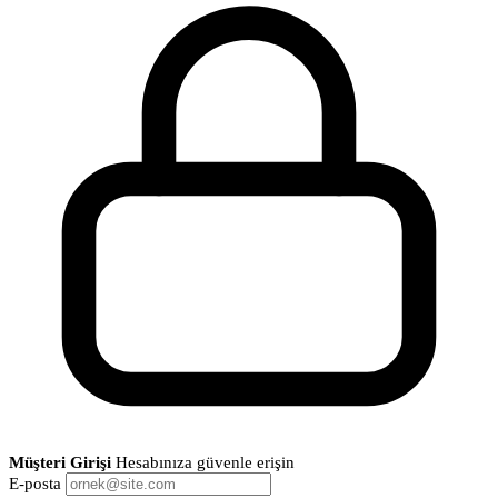
Müşteri Girişi
Hesabınıza güvenle erişin
E-posta