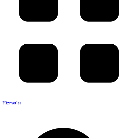
Hizmetler