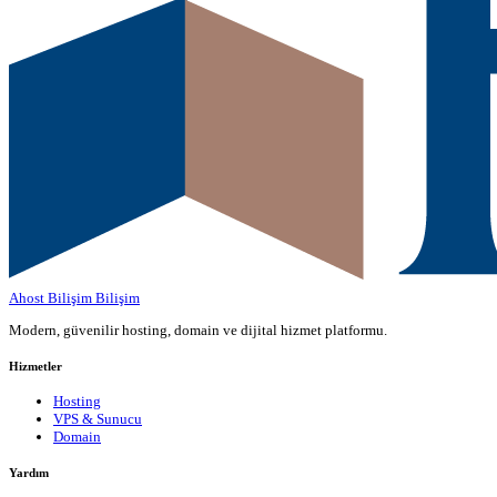
Ahost Bilişim
Bilişim
Modern, güvenilir hosting, domain ve dijital hizmet platformu.
Hizmetler
Hosting
VPS & Sunucu
Domain
Yardım