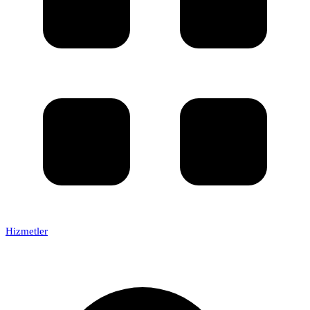
Hizmetler