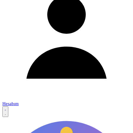
Hesabım