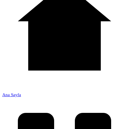
Ana Sayfa