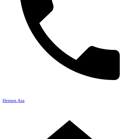
Hemen Ara