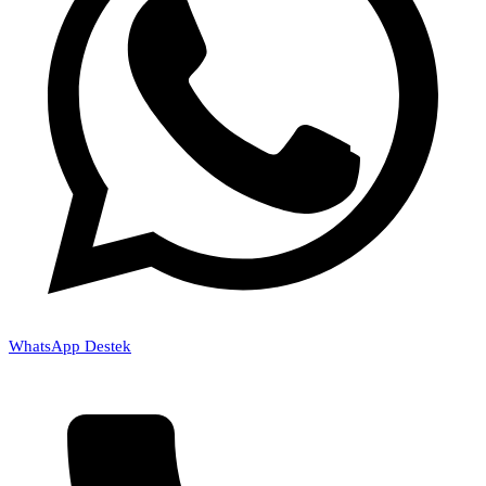
WhatsApp Destek