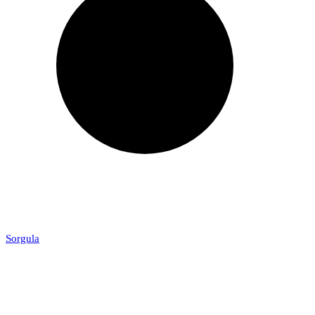
Sorgula