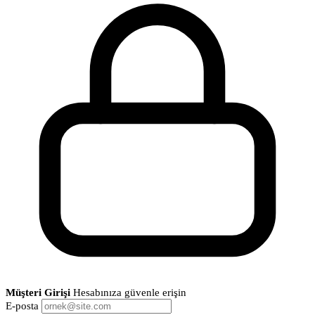
Müşteri Girişi
Hesabınıza güvenle erişin
E-posta