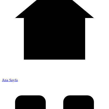
Ana Sayfa