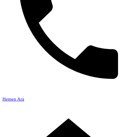
Hemen Ara