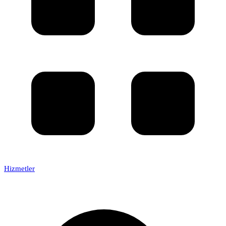
Hizmetler