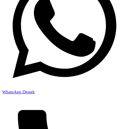
WhatsApp Destek