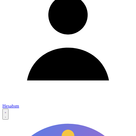
Hesabım