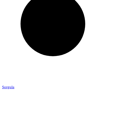
Sorgula