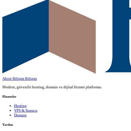
Ahost Bilişim
Bilişim
Modern, güvenilir hosting, domain ve dijital hizmet platformu.
Hizmetler
Hosting
VPS & Sunucu
Domain
Yardım