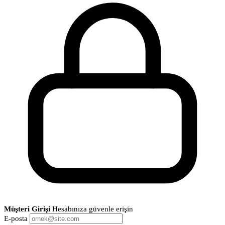
Müşteri Girişi
Hesabınıza güvenle erişin
E-posta