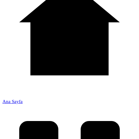
Ana Sayfa