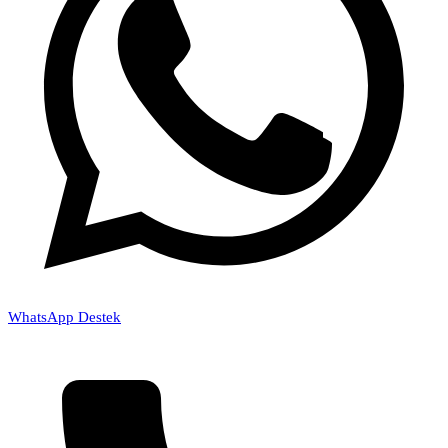
WhatsApp Destek