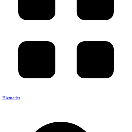
Hizmetler