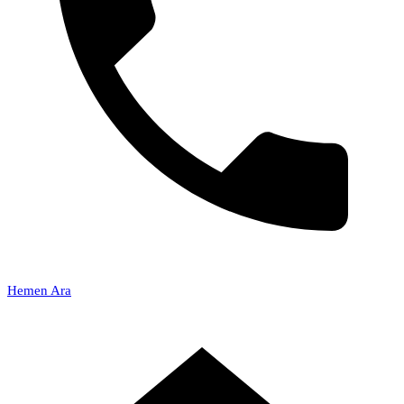
Hemen Ara