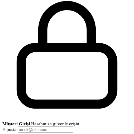
Müşteri Girişi
Hesabınıza güvenle erişin
E-posta