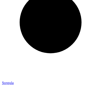
Sorgula