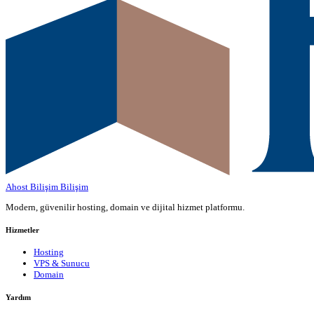
Ahost Bilişim
Bilişim
Modern, güvenilir hosting, domain ve dijital hizmet platformu.
Hizmetler
Hosting
VPS & Sunucu
Domain
Yardım