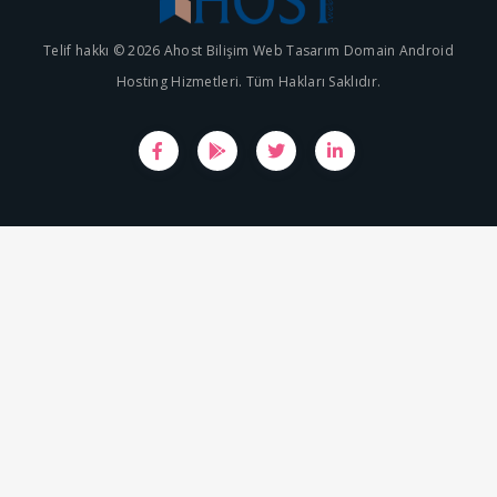
Telif hakkı © 2026 Ahost Bilişim Web Tasarım Domain Android
Hosting Hizmetleri. Tüm Hakları Saklıdır.