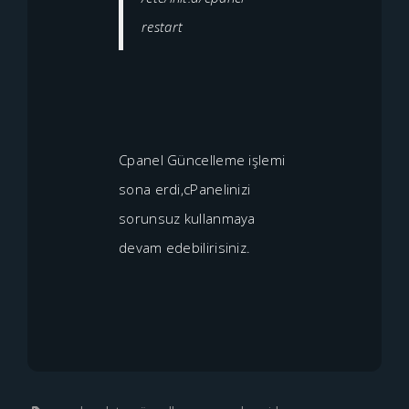
restart
Cpanel Güncelleme işlemi
sona erdi,cPanelinizi
sorunsuz kullanmaya
devam edebilirisiniz.