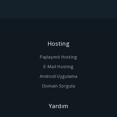
Hosting
Paylaşımlı Hosting
E-Mail Hosting
Android Uygulama
Domain Sorgula
Yardım