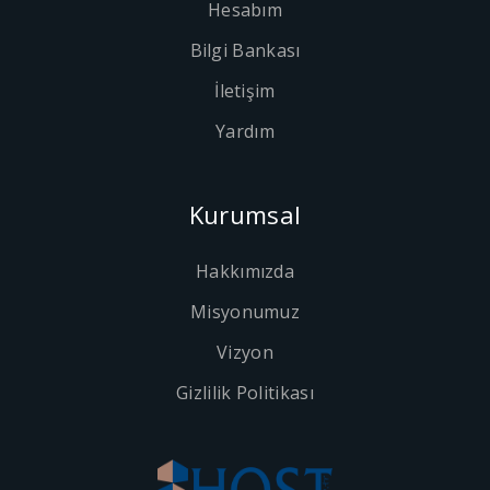
Hesabım
Bilgi Bankası
İletişim
Yardım
Kurumsal
Hakkımızda
Misyonumuz
Vizyon
Gizlilik Politikası