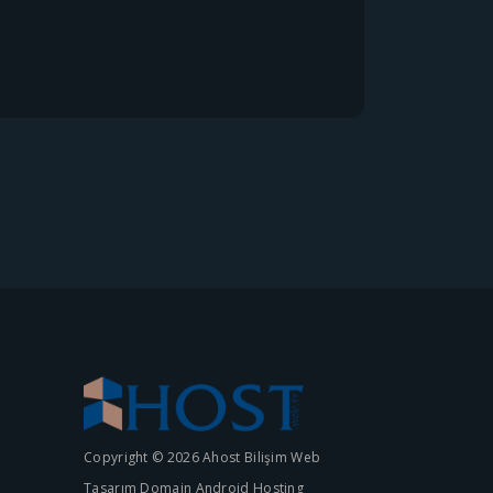
Copyright © 2026 Ahost Bilişim Web
Tasarım Domain Android Hosting