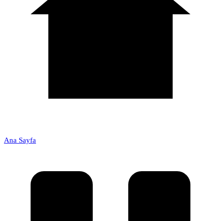
Ana Sayfa