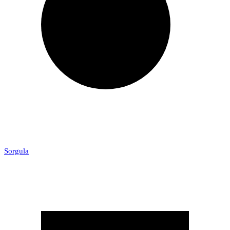
Sorgula