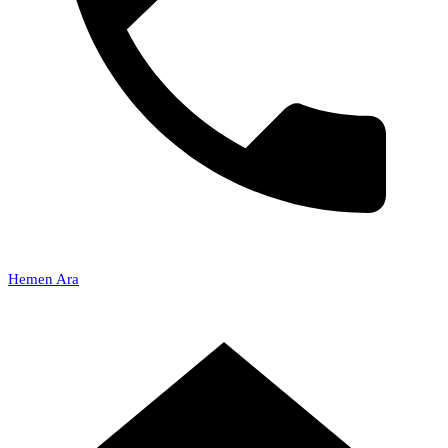
Hemen Ara