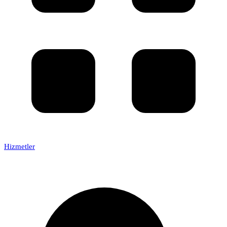
Hizmetler