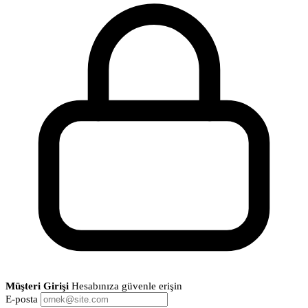
Müşteri Girişi
Hesabınıza güvenle erişin
E-posta