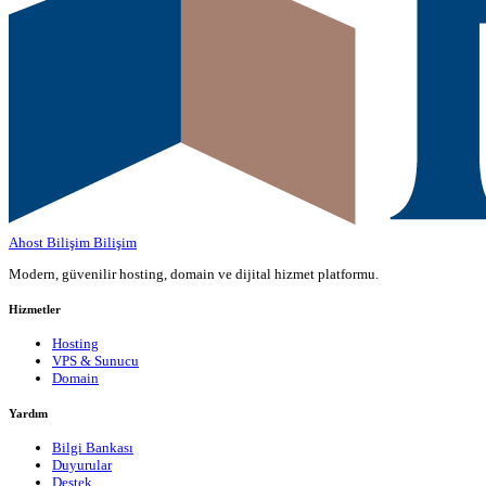
Ahost Bilişim
Bilişim
Modern, güvenilir hosting, domain ve dijital hizmet platformu.
Hizmetler
Hosting
VPS & Sunucu
Domain
Yardım
Bilgi Bankası
Duyurular
Destek