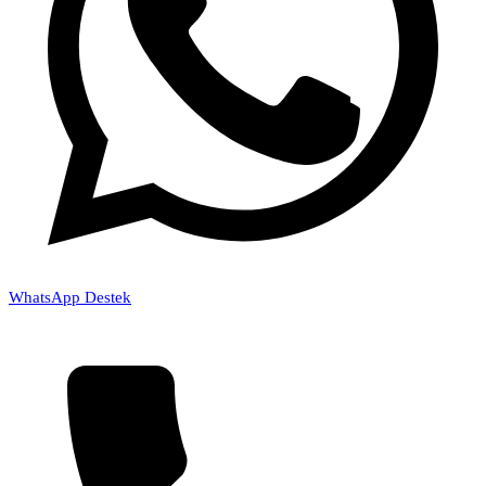
WhatsApp Destek