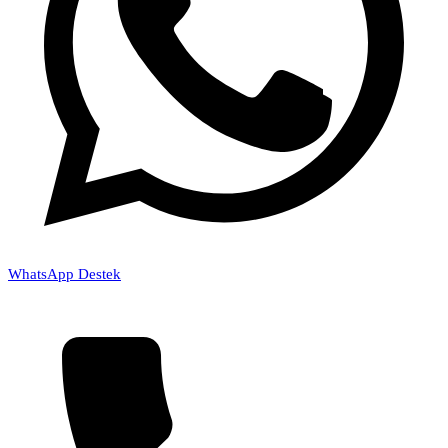
WhatsApp Destek