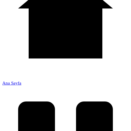
Ana Sayfa