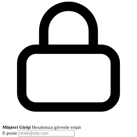
Müşteri Girişi
Hesabınıza güvenle erişin
E-posta