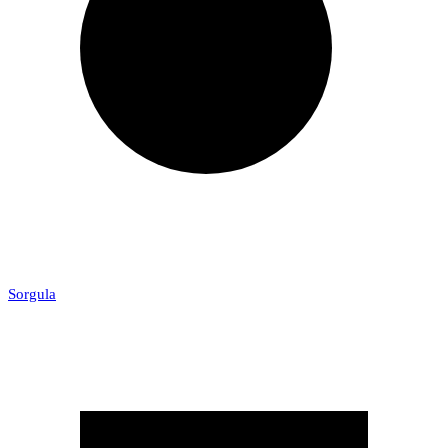
Sorgula