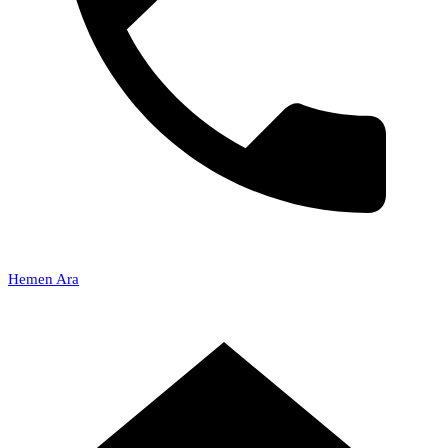
Hemen Ara