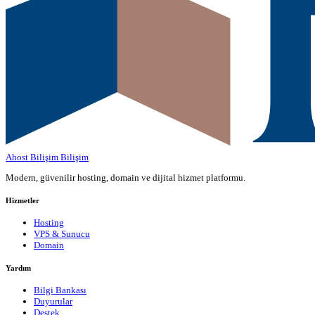
Ahost Bilişim
Bilişim
Modern, güvenilir hosting, domain ve dijital hizmet platformu.
Hizmetler
Hosting
VPS & Sunucu
Domain
Yardım
Bilgi Bankası
Duyurular
Destek