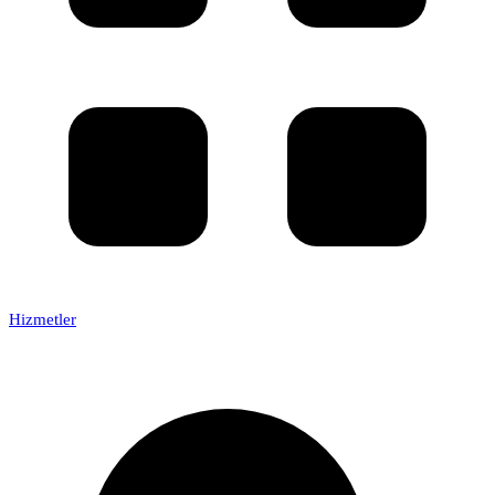
Hizmetler