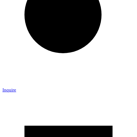
Inquire