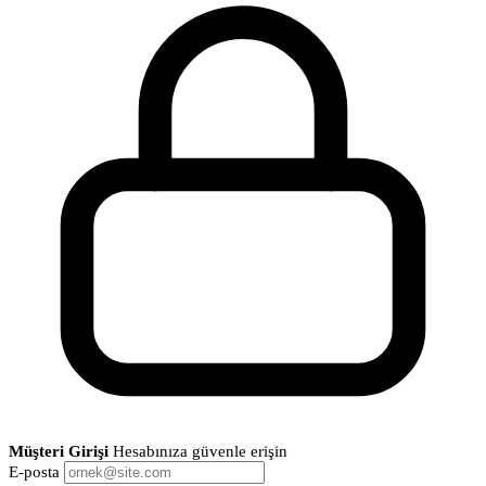
Müşteri Girişi
Hesabınıza güvenle erişin
E-posta