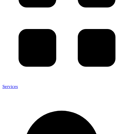
Services