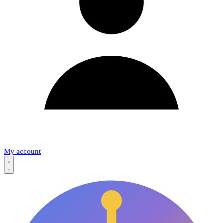
My account