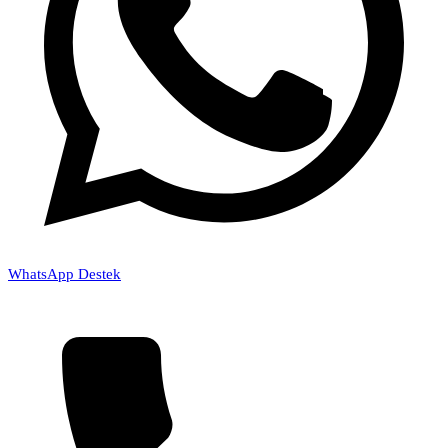
WhatsApp Destek