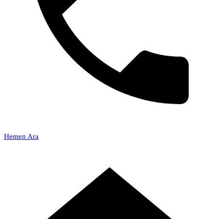
Hemen Ara