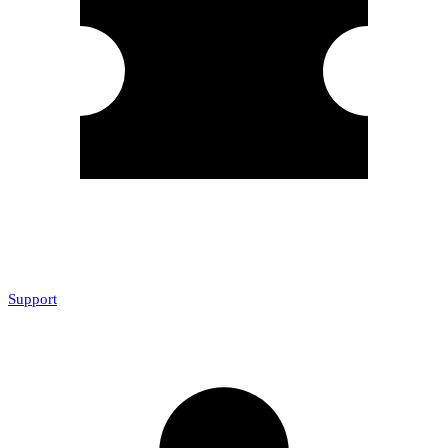
Support