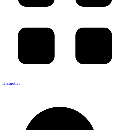
Hizmetler