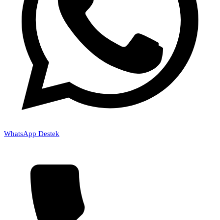
WhatsApp Destek