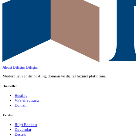
Ahost Bilişim
Bilişim
Modern, güvenilir hosting, domain ve dijital hizmet platformu.
Hizmetler
Hosting
VPS & Sunucu
Domain
Yardım
Bilgi Bankası
Duyurular
Destek