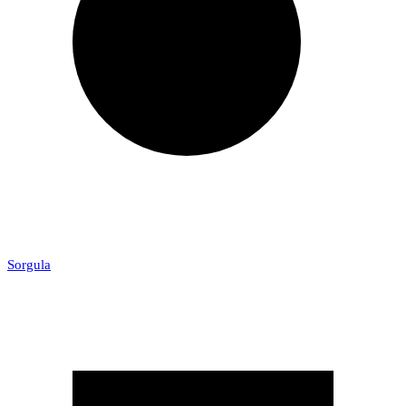
Sorgula