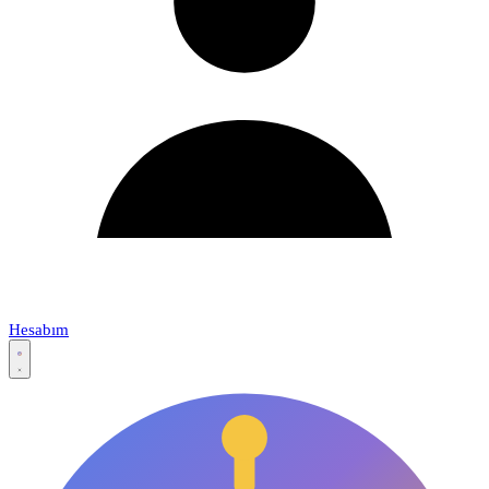
Hesabım