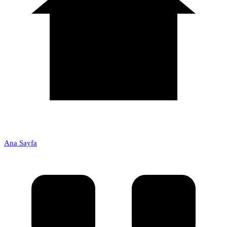
Ana Sayfa