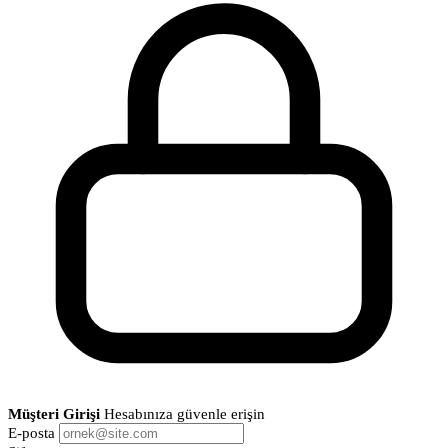
Müşteri Girişi
Hesabınıza güvenle erişin
E-posta