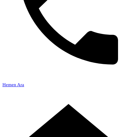
Hemen Ara