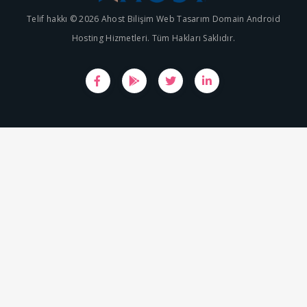
Telif hakkı © 2026 Ahost Bilişim Web Tasarım Domain Android
Hosting Hizmetleri. Tüm Hakları Saklıdır.