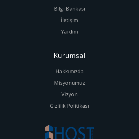
Bilgi Bankası
İletişim
Yardım
Kurumsal
Hakkımızda
Misyonumuz
Vizyon
Gizlilik Politikası