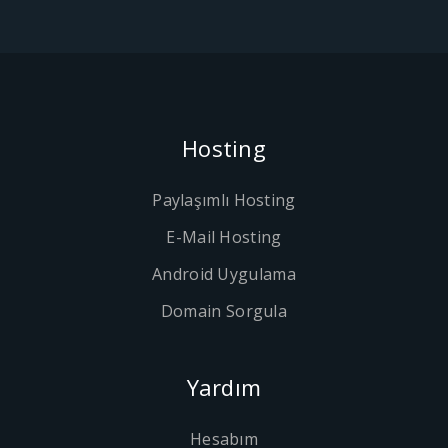
Hosting
Paylaşımlı Hosting
E-Mail Hosting
Android Uygulama
Domain Sorgula
Yardım
Hesabım