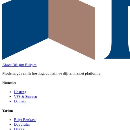
Ahost Bilişim
Bilişim
Modern, güvenilir hosting, domain ve dijital hizmet platformu.
Hizmetler
Hosting
VPS & Sunucu
Domain
Yardım
Bilgi Bankası
Duyurular
Destek