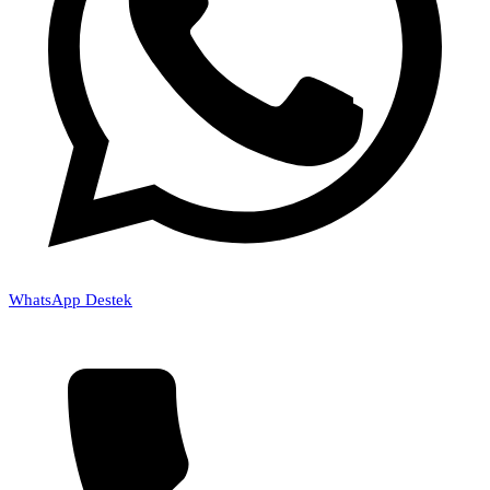
WhatsApp Destek