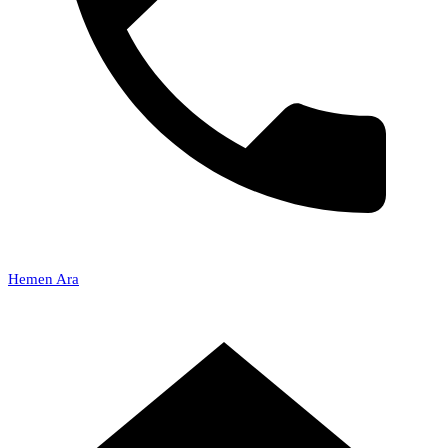
Hemen Ara