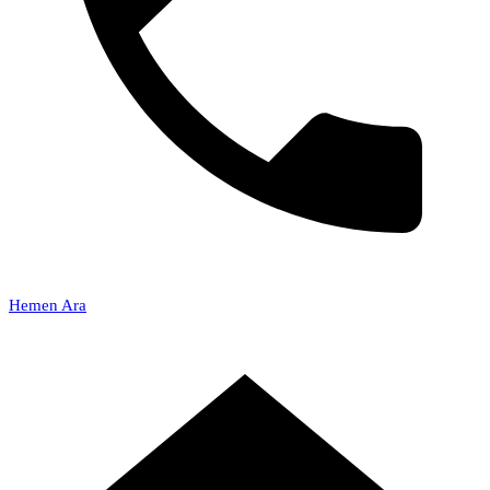
Hemen Ara