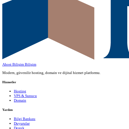
Ahost Bilişim
Bilişim
Modern, güvenilir hosting, domain ve dijital hizmet platformu.
Hizmetler
Hosting
VPS & Sunucu
Domain
Yardım
Bilgi Bankası
Duyurular
Destek