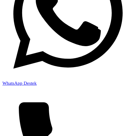
WhatsApp Destek