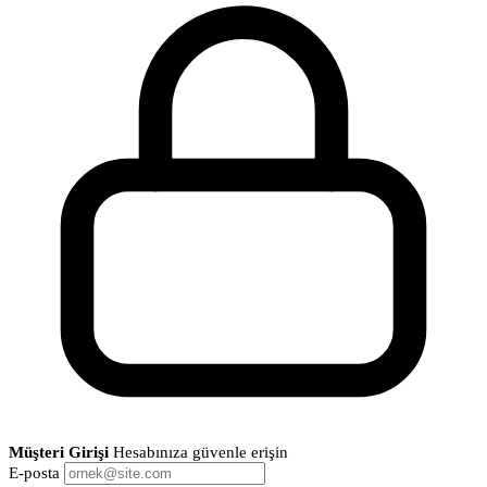
Müşteri Girişi
Hesabınıza güvenle erişin
E-posta