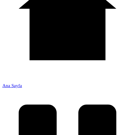
Ana Sayfa