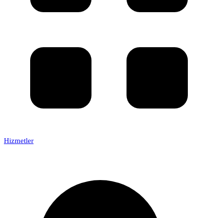
Hizmetler