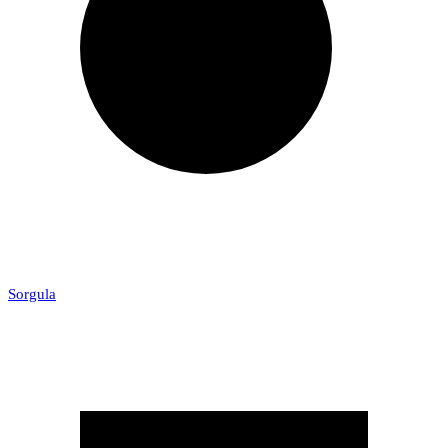
Sorgula