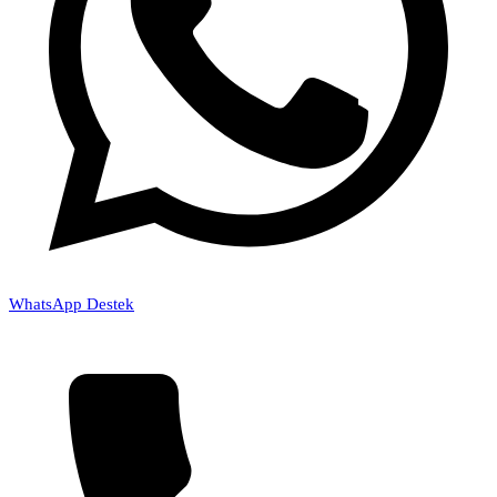
WhatsApp Destek