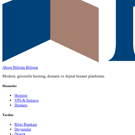
Ahost Bilişim
Bilişim
Modern, güvenilir hosting, domain ve dijital hizmet platformu.
Hizmetler
Hosting
VPS & Sunucu
Domain
Yardım
Bilgi Bankası
Duyurular
Destek