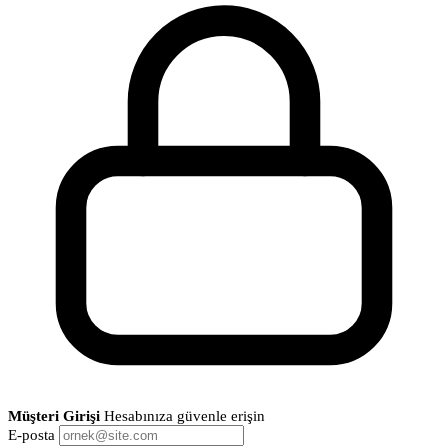
Müşteri Girişi
Hesabınıza güvenle erişin
E-posta