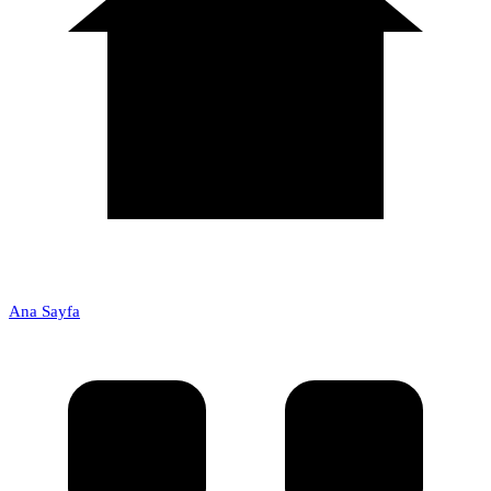
Ana Sayfa