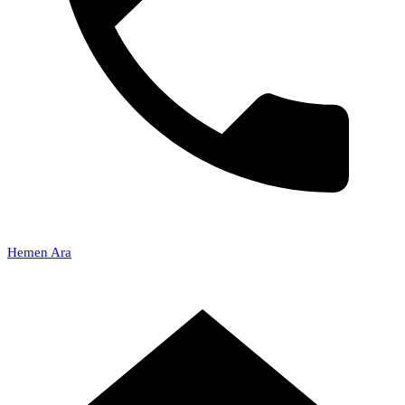
Hemen Ara