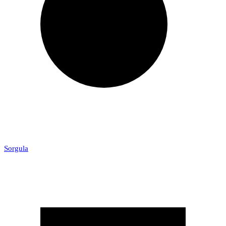
Sorgula