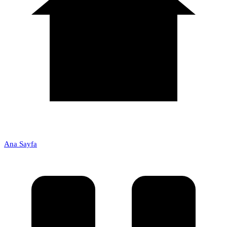
Ana Sayfa