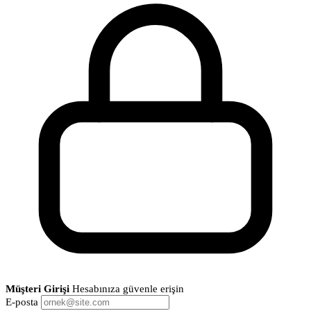
Müşteri Girişi
Hesabınıza güvenle erişin
E-posta