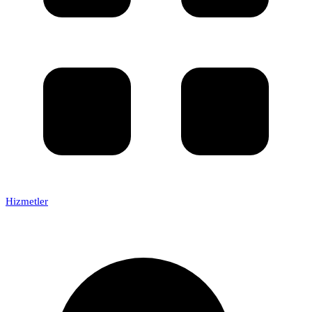
Hizmetler