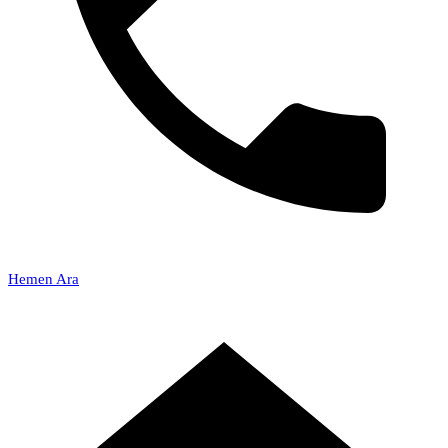
Hemen Ara