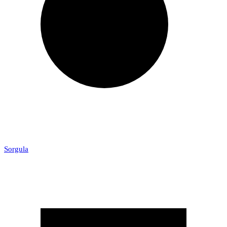
Sorgula