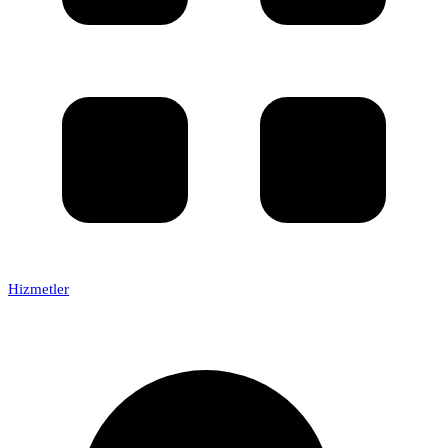
Hizmetler