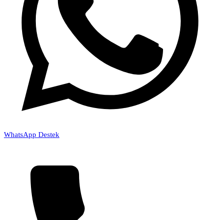
WhatsApp Destek