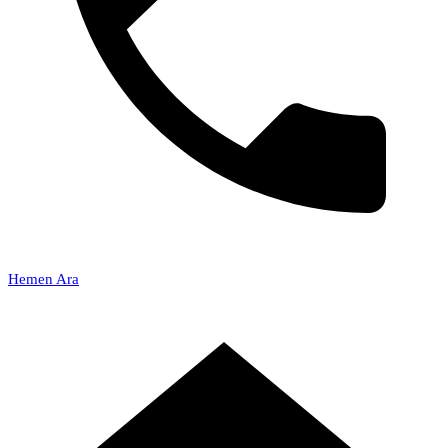
Hemen Ara