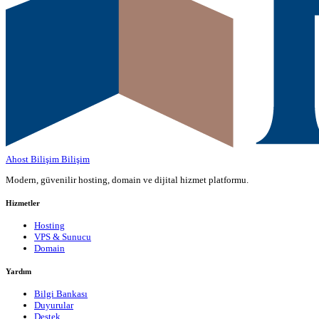
Ahost Bilişim
Bilişim
Modern, güvenilir hosting, domain ve dijital hizmet platformu.
Hizmetler
Hosting
VPS & Sunucu
Domain
Yardım
Bilgi Bankası
Duyurular
Destek