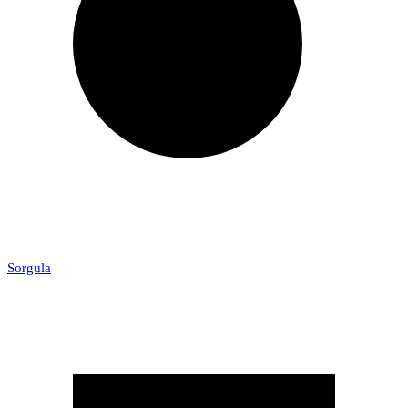
Sorgula