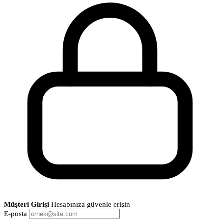
Müşteri Girişi
Hesabınıza güvenle erişin
E-posta