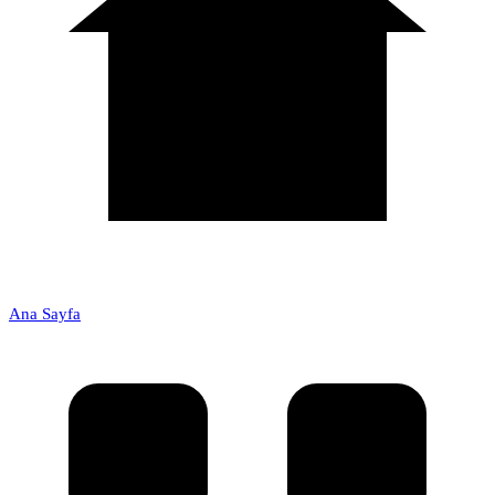
Ana Sayfa