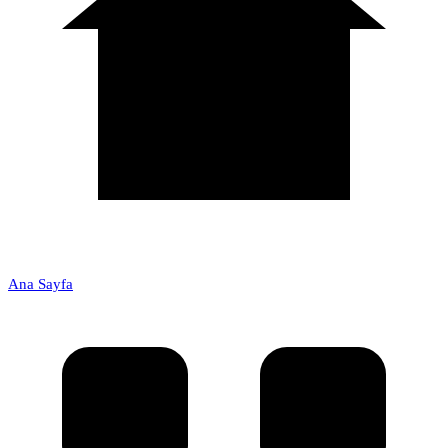
Ana Sayfa