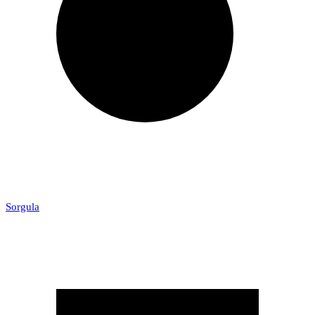
Sorgula