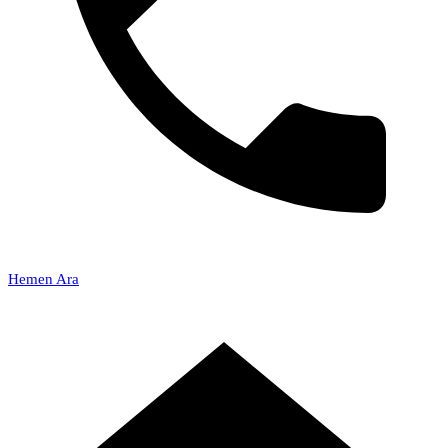
Hemen Ara