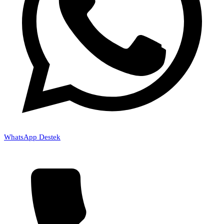
WhatsApp Destek