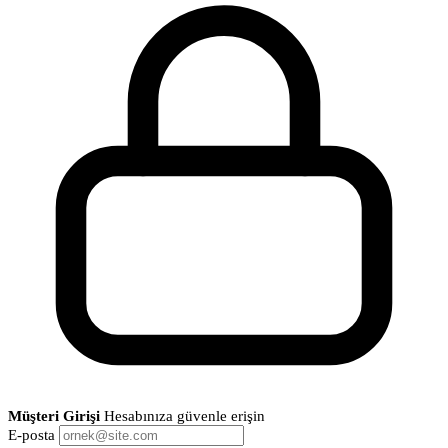
Müşteri Girişi
Hesabınıza güvenle erişin
E-posta