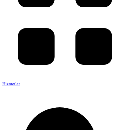
Hizmetler