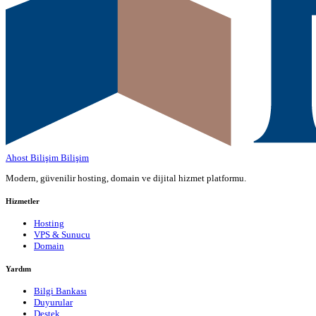
Ahost Bilişim
Bilişim
Modern, güvenilir hosting, domain ve dijital hizmet platformu.
Hizmetler
Hosting
VPS & Sunucu
Domain
Yardım
Bilgi Bankası
Duyurular
Destek