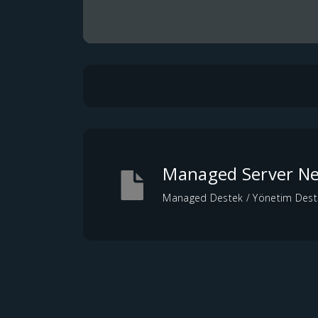
Managed Server Ne
Managed Destek / Yönetim Desteği,