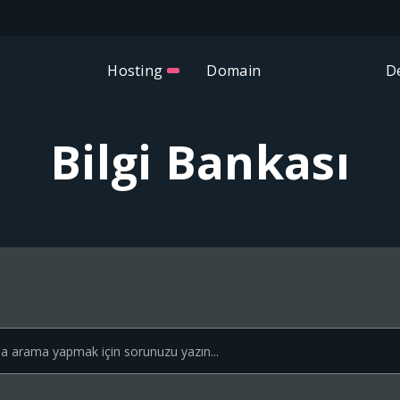
Hosting
Domain
D
Bilgi Bankası