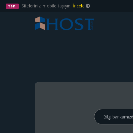
Sitelerinizi mobile taşıyın.
İncele
Yeni