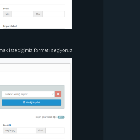
rmak istediğimiz formatı seçiyoruz.