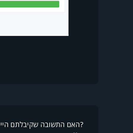
האם התשובה שקיבלתם הייתה