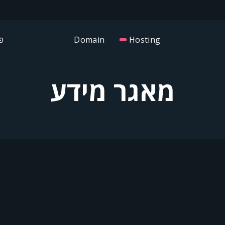
פנ
Domain
Hosting
מאגר מידע