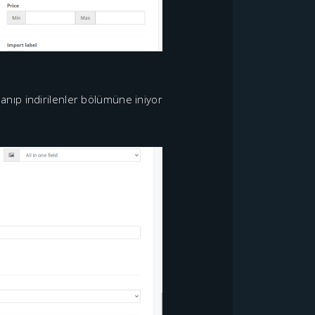
anıp indirilenler bölümüne iniyor.