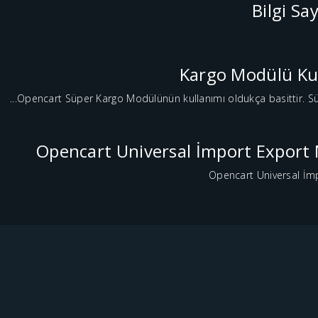
Bilgi Sa
Kargo Modülü Ku
Opencart Süper Kargo Modülünün kullanımı oldukça basittir. Süpe
Opencart Universal İmport Export
Opencart Universal İm