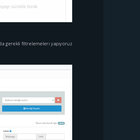
da gerekli filtrelemeleri yapıyoruz