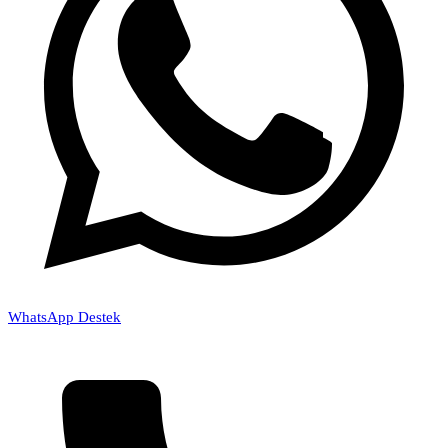
WhatsApp Destek