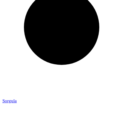
Sorgula