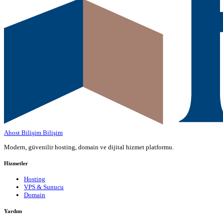
Ahost Bilişim
Bilişim
Modern, güvenilir hosting, domain ve dijital hizmet platformu.
Hizmetler
Hosting
VPS & Sunucu
Domain
Yardım