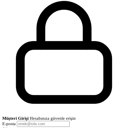
Müşteri Girişi
Hesabınıza güvenle erişin
E-posta