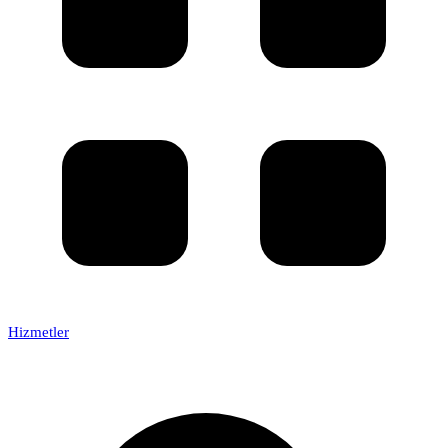
Hizmetler