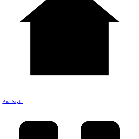
Ana Sayfa