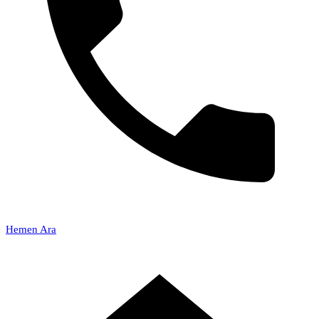
Hemen Ara