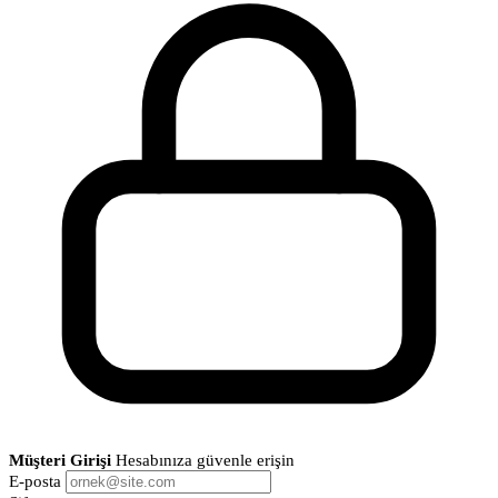
Müşteri Girişi
Hesabınıza güvenle erişin
E-posta