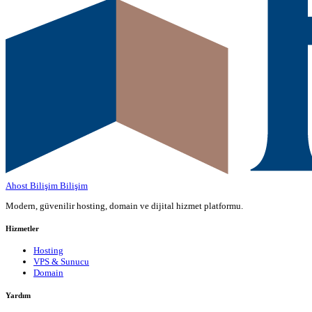
Ahost Bilişim
Bilişim
Modern, güvenilir hosting, domain ve dijital hizmet platformu.
Hizmetler
Hosting
VPS & Sunucu
Domain
Yardım