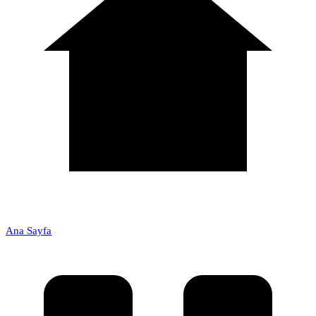
Ana Sayfa