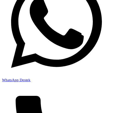
WhatsApp Destek