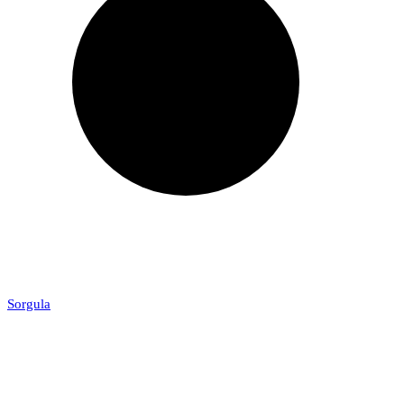
Sorgula