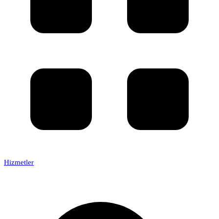
Hizmetler