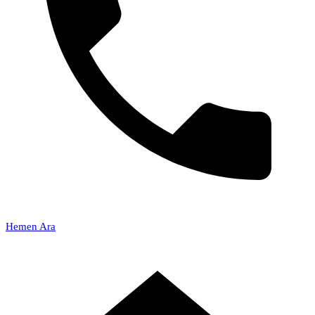
Hemen Ara