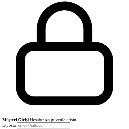
Müşteri Girişi
Hesabınıza güvenle erişin
E-posta