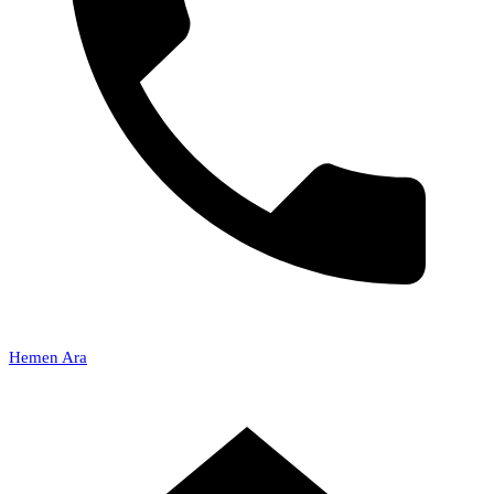
Hemen Ara