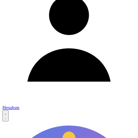
Hesabım