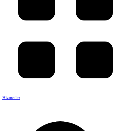
Hizmetler