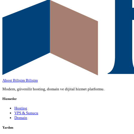
Ahost Bilişim
Bilişim
Modern, güvenilir hosting, domain ve dijital hizmet platformu.
Hizmetler
Hosting
VPS & Sunucu
Domain
Yardım