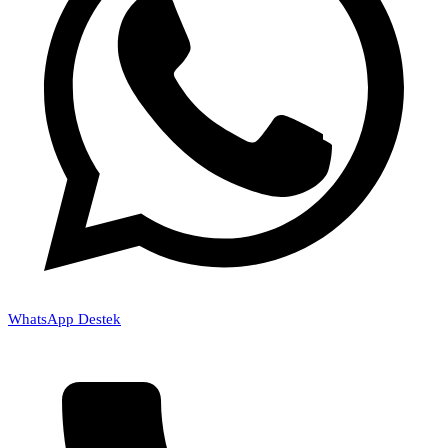
WhatsApp Destek