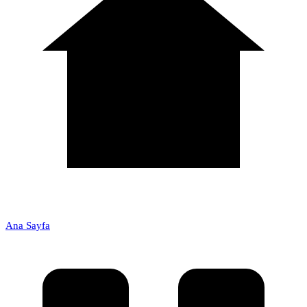
Ana Sayfa