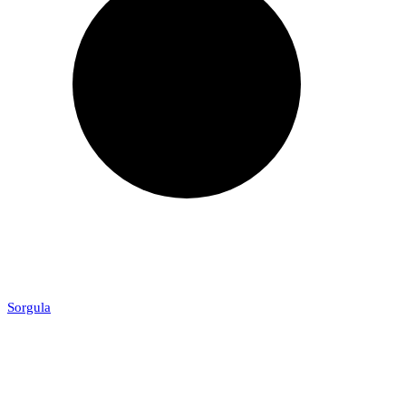
Sorgula