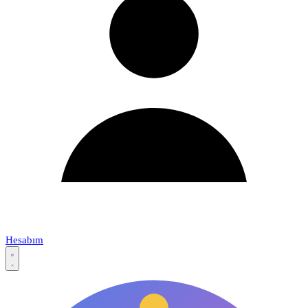
Hesabım