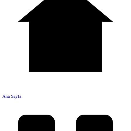
Ana Sayfa