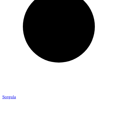
Sorgula