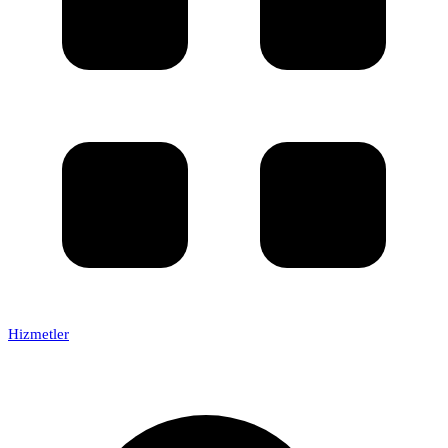
Hizmetler