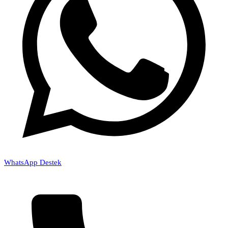
WhatsApp Destek