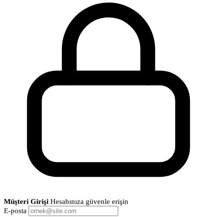
Müşteri Girişi
Hesabınıza güvenle erişin
E-posta