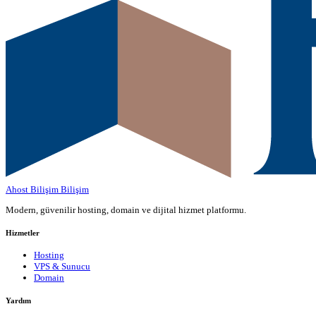
Ahost Bilişim
Bilişim
Modern, güvenilir hosting, domain ve dijital hizmet platformu.
Hizmetler
Hosting
VPS & Sunucu
Domain
Yardım