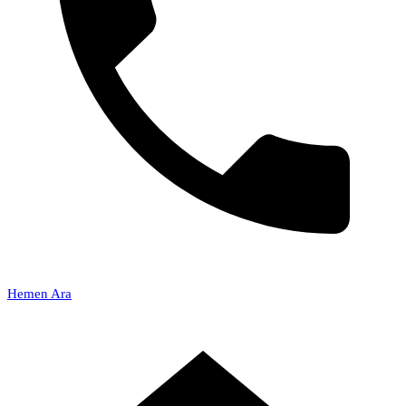
Hemen Ara