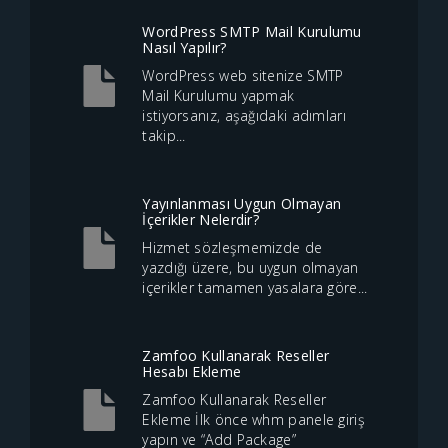
WordPress SMTP Mail Kurulumu
Nasıl Yapılır?
WordPress web sitenize SMTP
Mail Kurulumu yapmak
istiyorsanız, aşağıdaki adımları
takip...
Yayınlanması Uygun Olmayan
İçerikler Nelerdir?
Hizmet sözleşmemizde de
yazdığı üzere, bu uygun olmayan
içerikler tamamen yasalara göre...
Zamfoo Kullanarak Reseller
Hesabı Ekleme
Zamfoo Kullanarak Reseller
Ekleme İlk önce whm panele giriş
yapın ve “Add Package”