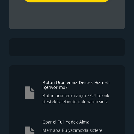
Bütün Ürünleriniz Destek Hizmeti
İçeriyor mu?
Bütün ürünlerimiz için 7/24 teknik
destek talebinde bulunabilirsiniz.
Cpanel Full Yedek Alma
Merhaba Bu yazımızda sizlere