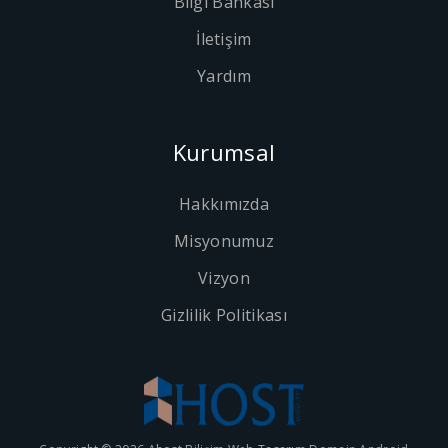
Bilgi Bankası
İletişim
Yardım
Kurumsal
Hakkımızda
Misyonumuz
Vizyon
Gizlilik Politikası