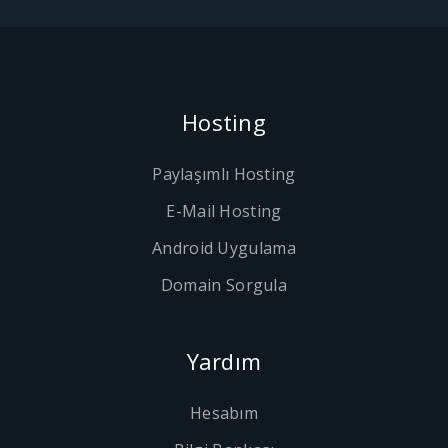
Hosting
Paylaşımlı Hosting
E-Mail Hosting
Android Uygulama
Domain Sorgula
Yardım
Hesabım