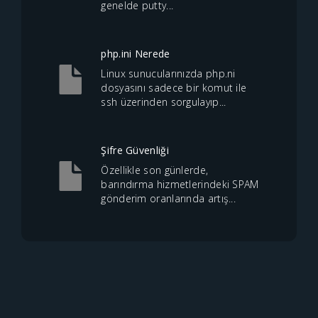
genelde putty...
php.ini Nerede
Linux sunucularınızda php.ni
dosyasını sadece bir komut ile
ssh üzerinden sorgulayıp...
Şifre Güvenliği
Özellikle son günlerde,
barındırma hizmetlerindeki SPAM
gönderim oranlarında artış...