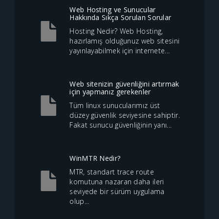
Web Hosting ve Sunucular
Hakkında Sıkça Sorulan Sorular
Hosting Nedir? Web Hosting,
hazırlamış olduğunuz web sitesini
yayınlayabilmek için internete...
Web sitenizin güvenliğini artırmak
için yapmanız gerekenler
Tüm linux sunucularımız üst
düzey güvenlik seviyesine sahiptir.
Fakat sunucu güvenliğinin yanı...
WinMTR Nedir?
MTR, standart trace route
komutuna nazaran daha ileri
seviyede bir sürüm uygulama
olup...