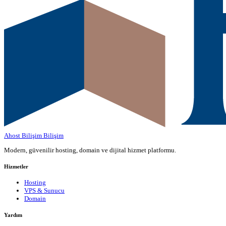
Ahost Bilişim
Bilişim
Modern, güvenilir hosting, domain ve dijital hizmet platformu.
Hizmetler
Hosting
VPS & Sunucu
Domain
Yardım