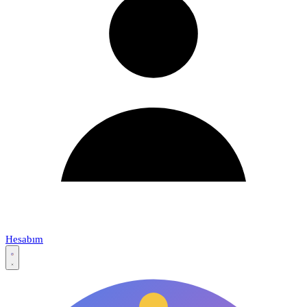
Hesabım