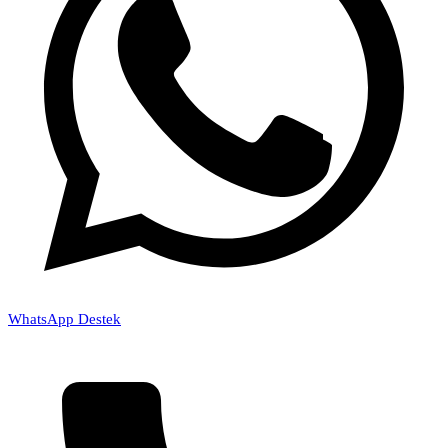
WhatsApp Destek