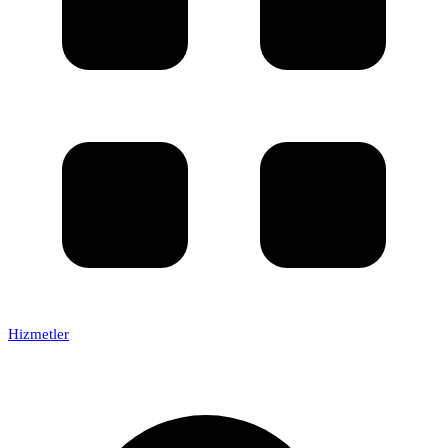
Hizmetler