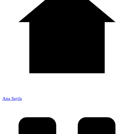
Ana Sayfa