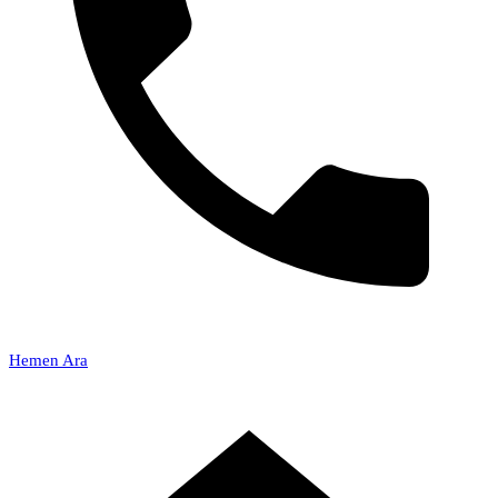
Hemen Ara