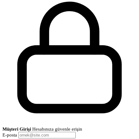
Müşteri Girişi
Hesabınıza güvenle erişin
E-posta