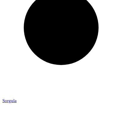
Sorgula