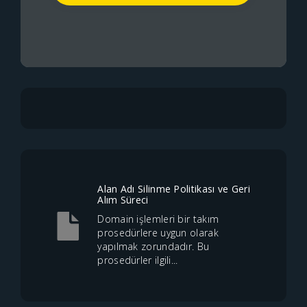
Alan Adı Silinme Politikası ve Geri
Alım Süreci
Domain işlemleri bir takım
prosedürlere uygun olarak
yapılmak zorundadır. Bu
prosedürler ilgili...