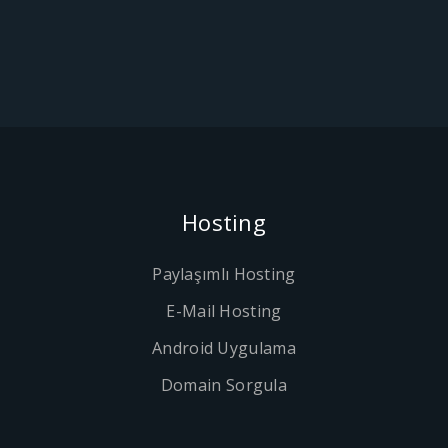
Hosting
Paylaşımlı Hosting
E-Mail Hosting
Android Uygulama
Domain Sorgula