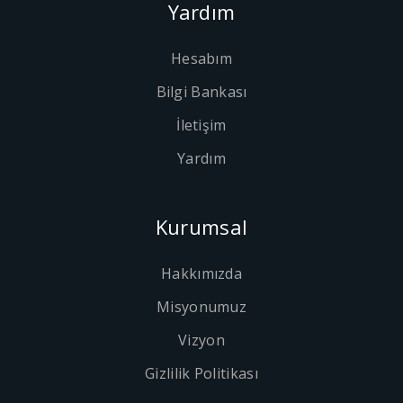
Yardım
Hesabım
Bilgi Bankası
İletişim
Yardım
Kurumsal
Hakkımızda
Misyonumuz
Vizyon
Gizlilik Politikası