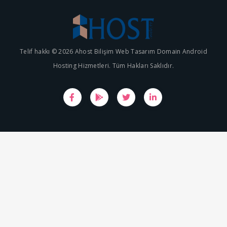
Telif hakkı © 2026 Ahost Bilişim Web Tasarım Domain Android
Hosting Hizmetleri. Tüm Hakları Saklıdır.